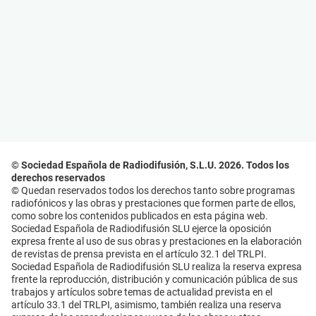
© Sociedad Española de Radiodifusión, S.L.U. 2026. Todos los
derechos reservados
© Quedan reservados todos los derechos tanto sobre programas
radiofónicos y las obras y prestaciones que formen parte de ellos,
como sobre los contenidos publicados en esta página web.
Sociedad Española de Radiodifusión SLU ejerce la oposición
expresa frente al uso de sus obras y prestaciones en la elaboración
de revistas de prensa prevista en el artículo 32.1 del TRLPI.
Sociedad Española de Radiodifusión SLU realiza la reserva expresa
frente la reproducción, distribución y comunicación pública de sus
trabajos y artículos sobre temas de actualidad prevista en el
artículo 33.1 del TRLPI, asimismo, también realiza una reserva