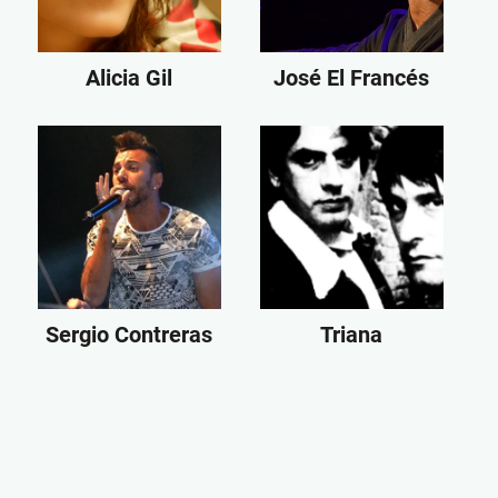
Alicia Gil
José El Francés
Sergio Contreras
Triana