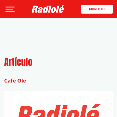
DIRECTO
Artículo
Café Olé