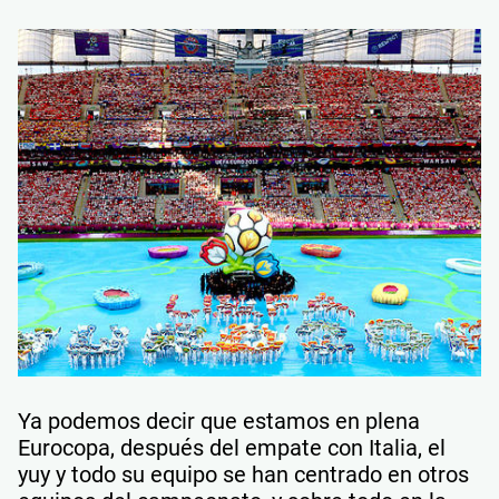
Ya podemos decir que estamos en plena
Eurocopa, después del empate con Italia, el
yuy y todo su equipo se han centrado en otros