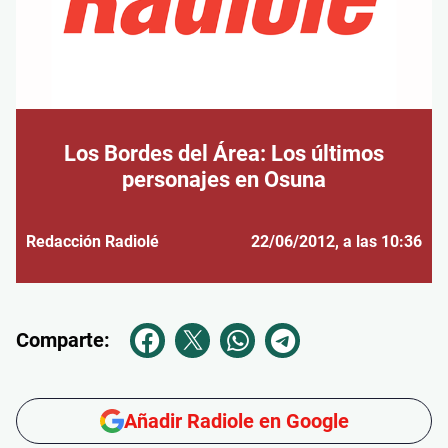
Los Bordes del Área: Los últimos
personajes en Osuna
Redacción Radiolé
22/06/2012
, a las 10:36
Comparte:
Añadir Radiole en Google