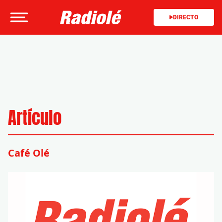
DIRECTO
Artículo
Café Olé