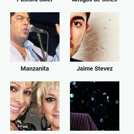
Manzanita
Jaime Stevez