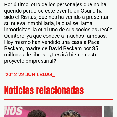
Por último, otro de los personajes que no ha
querido perderse este evento en Osuna ha
sido el Risitas, que nos ha venido a presentar
su nueva inmobiliaria, la cual se llama
inmorisitas, la cual uno de sus socios es Jesús
Quintero, ya que conoce a muchos famosos.
Hoy mismo han vendido una casa a Paca
Beckam, madre de David Beckam por 35
millones de libras… ¿Les irá bien en este
proyecto empresarial?
2012 22 JUN LBDA4_
Noticias relacionadas