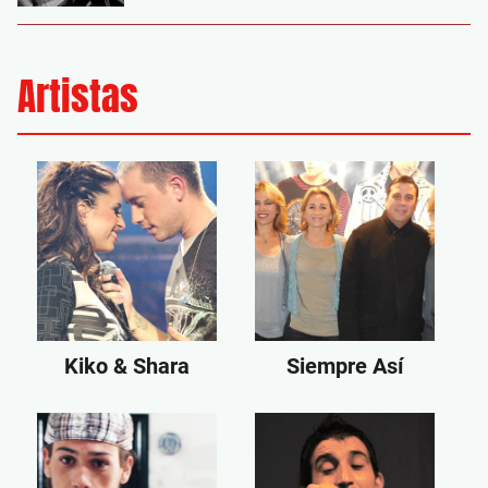
Artistas
Kiko & Shara
Siempre Así