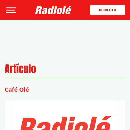
DIRECTO
Artículo
Café Olé