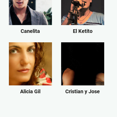
Canelita
El Ketito
Alicia Gil
Cristian y Jose