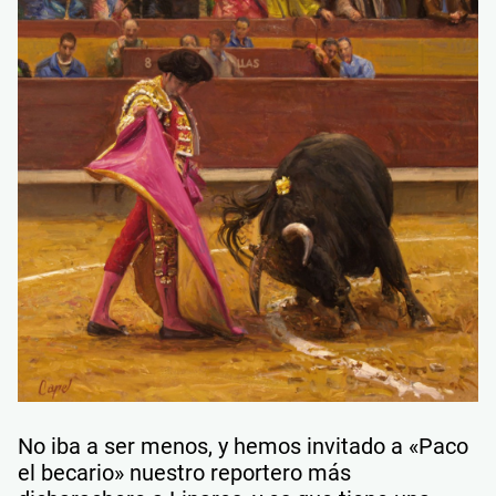
No iba a ser menos, y hemos invitado a «Paco
el becario» nuestro reportero más