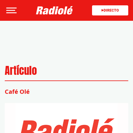
DIRECTO
Artículo
Café Olé