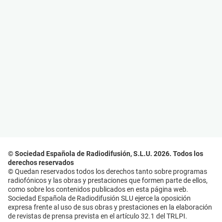
© Sociedad Española de Radiodifusión, S.L.U. 2026. Todos los
derechos reservados
© Quedan reservados todos los derechos tanto sobre programas
radiofónicos y las obras y prestaciones que formen parte de ellos,
como sobre los contenidos publicados en esta página web.
Sociedad Española de Radiodifusión SLU ejerce la oposición
expresa frente al uso de sus obras y prestaciones en la elaboración
de revistas de prensa prevista en el artículo 32.1 del TRLPI.