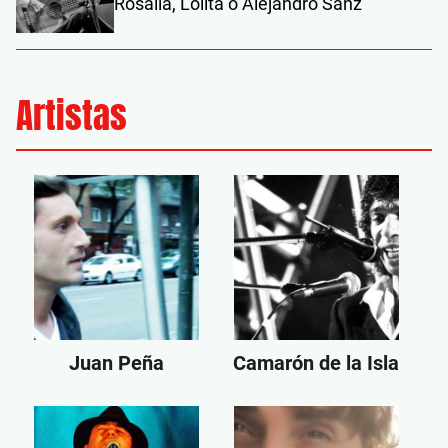
Rosalía, Lolita o Alejandro Sanz
Artistas
Juan Peña
Camarón de la Isla