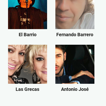
El Barrio
Fernando Barrero
Las Grecas
Antonio José