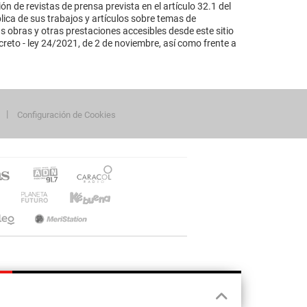
n de revistas de prensa prevista en el artículo 32.1 del
lica de sus trabajos y artículos sobre temas de
s obras y otras prestaciones accesibles desde este sitio
reto - ley 24/2021, de 2 de noviembre, así como frente a
Configuración de Cookies