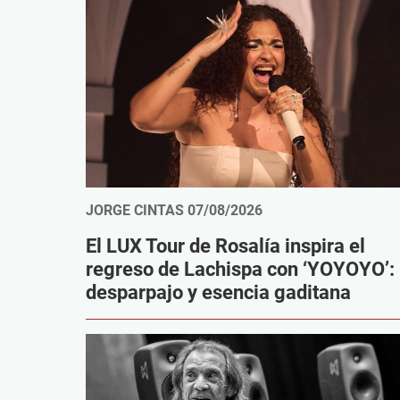
JORGE CINTAS
07/08/2026
El LUX Tour de Rosalía inspira el
regreso de Lachispa con ‘YOYOYO’:
desparpajo y esencia gaditana