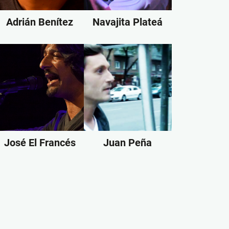
Adrián Benítez
Navajita Plateá
José El Francés
Juan Peña