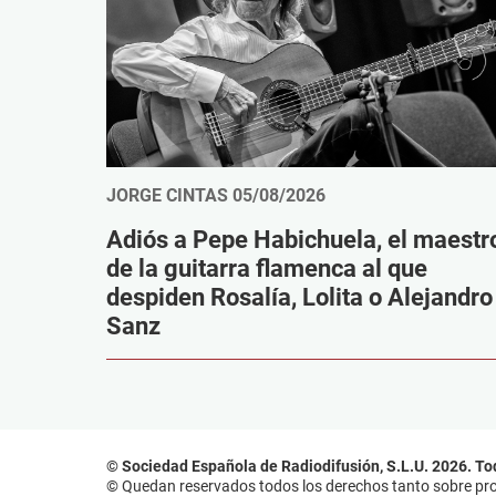
JORGE CINTAS
05/08/2026
Adiós a Pepe Habichuela, el maestr
de la guitarra flamenca al que
despiden Rosalía, Lolita o Alejandro
Sanz
© Sociedad Española de Radiodifusión, S.L.U. 2026. To
© Quedan reservados todos los derechos tanto sobre prog