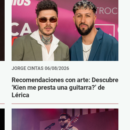
JORGE CINTAS
06/08/2026
Recomendaciones con arte: Descubre
‘Kien me presta una guitarra?’ de
Lérica