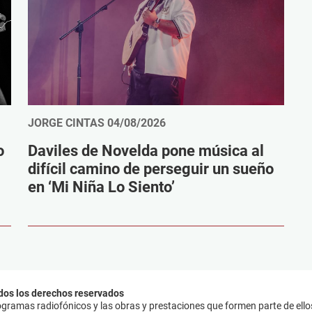
JORGE CINTAS
04/08/2026
o
Daviles de Novelda pone música al
difícil camino de perseguir un sueño
en ‘Mi Niña Lo Siento’
dos los derechos reservados
ramas radiofónicos y las obras y prestaciones que formen parte de ello