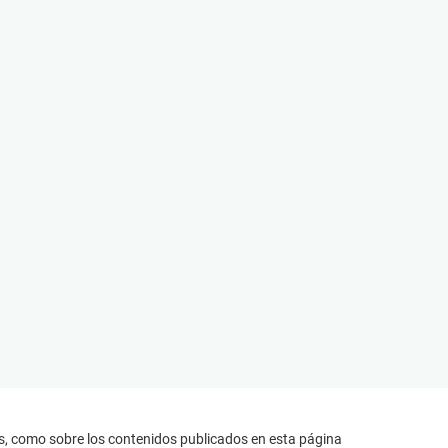
s, como sobre los contenidos publicados en esta página