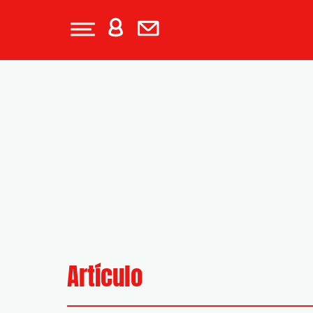
Artículo