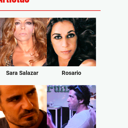
Sara Salazar
Rosario