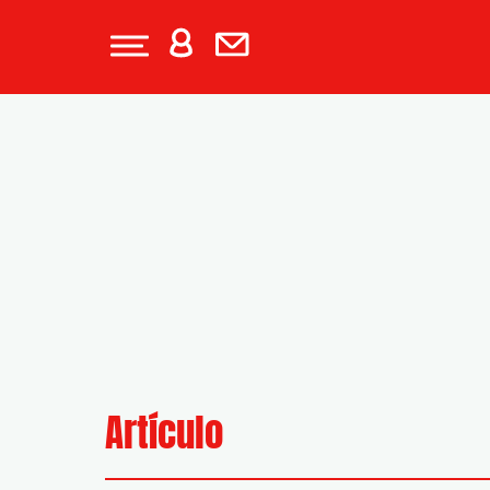
Artículo