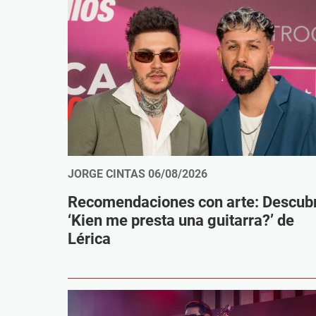
JORGE CINTAS
06/08/2026
Recomendaciones con arte: Descub
‘Kien me presta una guitarra?’ de
Lérica