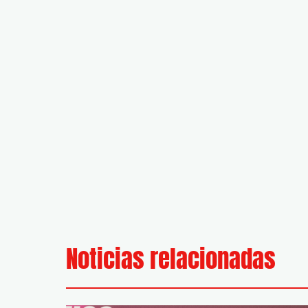
Noticias relacionadas