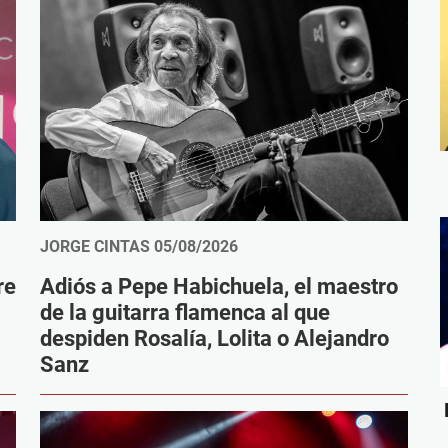
JORGE CINTAS
05/08/2026
re
Adiós a Pepe Habichuela, el maestro
de la guitarra flamenca al que
despiden Rosalía, Lolita o Alejandro
Sanz