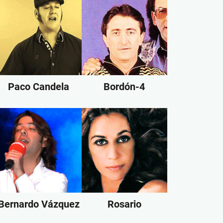
Paco Candela
Bordón-4
Bernardo Vázquez
Rosario