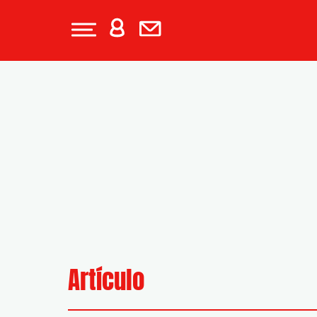
Artículo