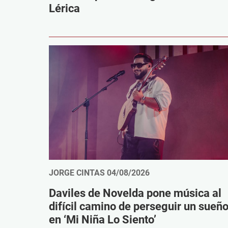
Lérica
JORGE CINTAS
04/08/2026
Daviles de Novelda pone música al
difícil camino de perseguir un sueñ
en ‘Mi Niña Lo Siento’