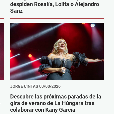
despiden Rosalía, Lolita o Alejandro
Sanz
JORGE CINTAS
03/08/2026
Descubre las próximas paradas de la
o
gira de verano de La Húngara tras
colaborar con Kany García