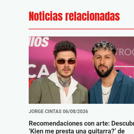
Noticias relacionadas
JORGE CINTAS
06/08/2026
Recomendaciones con arte: Descub
‘Kien me presta una guitarra?’ de