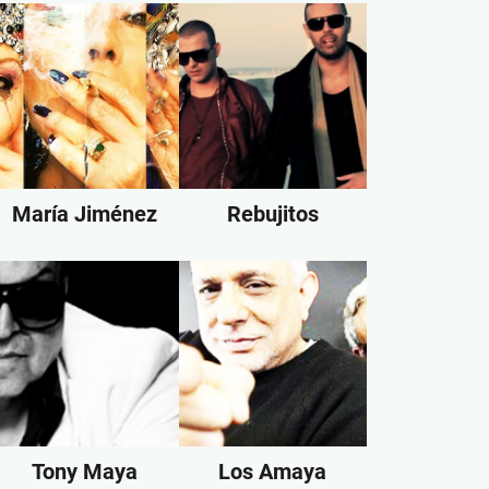
María Jiménez
Rebujitos
Tony Maya
Los Amaya