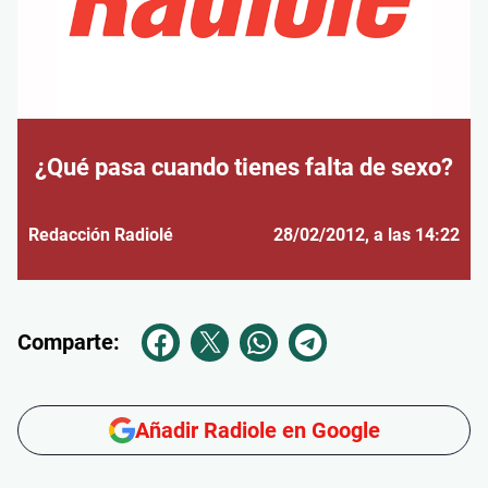
¿Qué pasa cuando tienes falta de sexo?
Redacción Radiolé
28/02/2012
, a las 14:22
Comparte:
Añadir Radiole en Google