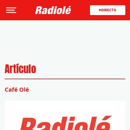
DIRECTO
Artículo
Café Olé