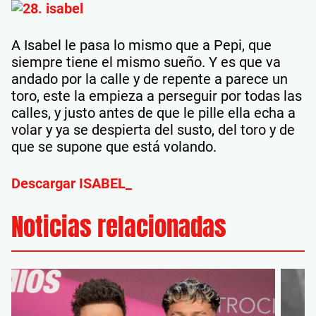
A Isabel le pasa lo mismo que a Pepi, que
siempre tiene el mismo sueño. Y es que va
andado por la calle y de repente a parece un
toro, este la empieza a perseguir por todas las
calles, y justo antes de que le pille ella echa a
volar y ya se despierta del susto, del toro y de
que se supone que está volando.
Descargar ISABEL_
Noticias relacionadas