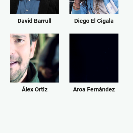
David Barrull
Diego El Cigala
Álex Ortiz
Aroa Fernández