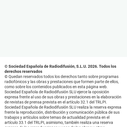
© Sociedad Española de Radiodifusión, S.L.U. 2026. Todos los
derechos reservados
© Quedan reservados todos los derechos tanto sobre programas
radiofónicos y las obras y prestaciones que formen parte de ellos,
como sobre los contenidos publicados en esta página web.
Sociedad Española de Radiodifusión SLU ejerce la oposición
expresa frente al uso de sus obras y prestaciones en la elaboración
de revistas de prensa prevista en el artículo 32.1 del TRLPI.
Sociedad Española de Radiodifusión SLU realiza la reserva expresa
frente la reproducción, distribución y comunicación pública de sus
trabajos y artículos sobre temas de actualidad prevista en el
artículo 33.1 del TRLPI, asimismo, también realiza una reserva