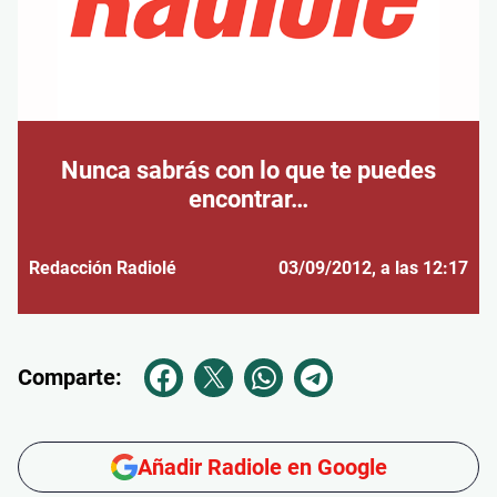
Nunca sabrás con lo que te puedes
encontrar…
Redacción Radiolé
03/09/2012
, a las 12:17
Comparte:
Añadir Radiole en Google