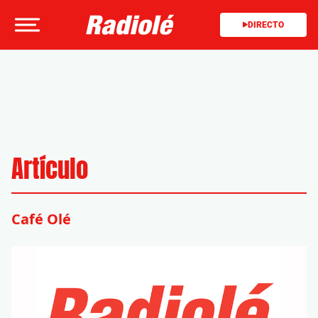
DIRECTO
Artículo
Café Olé