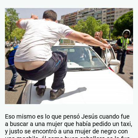
Eso mismo es lo que pensó Jesús cuando fue
a buscar a una mujer que había pedido un taxi,
y justo se encontró a una mujer de negro con