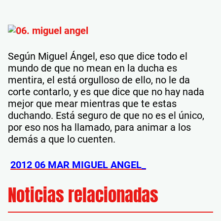
Según Miguel Ángel, eso que dice todo el
mundo de que no mean en la ducha es
mentira, el está orgulloso de ello, no le da
corte contarlo, y es que dice que no hay nada
mejor que mear mientras que te estas
duchando. Está seguro de que no es el único,
por eso nos ha llamado, para animar a los
demás a que lo cuenten.
2012 06 MAR MIGUEL ANGEL_
Noticias relacionadas