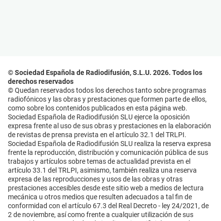
© Sociedad Española de Radiodifusión, S.L.U. 2026. Todos los
derechos reservados
© Quedan reservados todos los derechos tanto sobre programas
radiofónicos y las obras y prestaciones que formen parte de ellos,
como sobre los contenidos publicados en esta página web.
Sociedad Española de Radiodifusión SLU ejerce la oposición
expresa frente al uso de sus obras y prestaciones en la elaboración
de revistas de prensa prevista en el artículo 32.1 del TRLPI.
Sociedad Española de Radiodifusión SLU realiza la reserva expresa
frente la reproducción, distribución y comunicación pública de sus
trabajos y artículos sobre temas de actualidad prevista en el
artículo 33.1 del TRLPI, asimismo, también realiza una reserva
expresa de las reproducciones y usos de las obras y otras
prestaciones accesibles desde este sitio web a medios de lectura
mecánica u otros medios que resulten adecuados a tal fin de
conformidad con el artículo 67.3 del Real Decreto - ley 24/2021, de
2 de noviembre, así como frente a cualquier utilización de sus