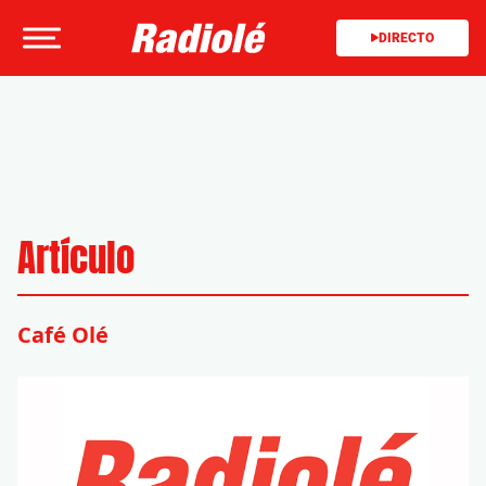
DIRECTO
Artículo
Café Olé