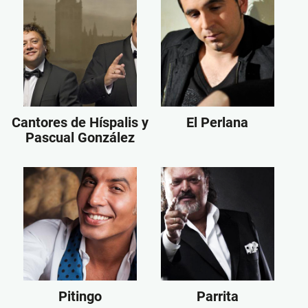
Cantores de Híspalis y
El Perlana
Pascual González
Pitingo
Parrita