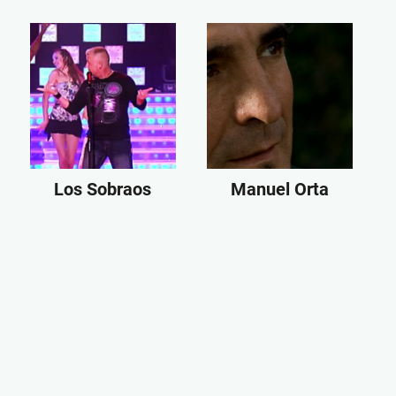
Los Sobraos
Manuel Orta