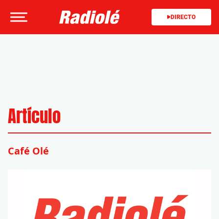
DIRECTO
Artículo
Café Olé