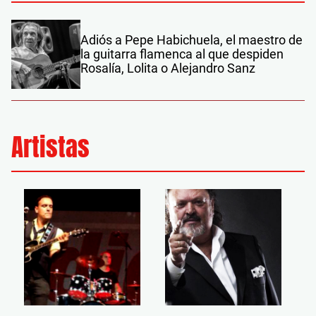
Adiós a Pepe Habichuela, el maestro de
la guitarra flamenca al que despiden
Rosalía, Lolita o Alejandro Sanz
Artistas