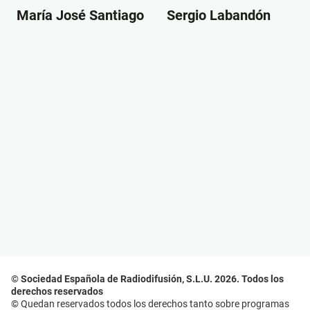
María José Santiago
Sergio Labandón
© Sociedad Española de Radiodifusión, S.L.U. 2026. Todos los
derechos reservados
© Quedan reservados todos los derechos tanto sobre programas