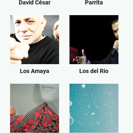
David César
Parrita
Los Amaya
Los del Rio