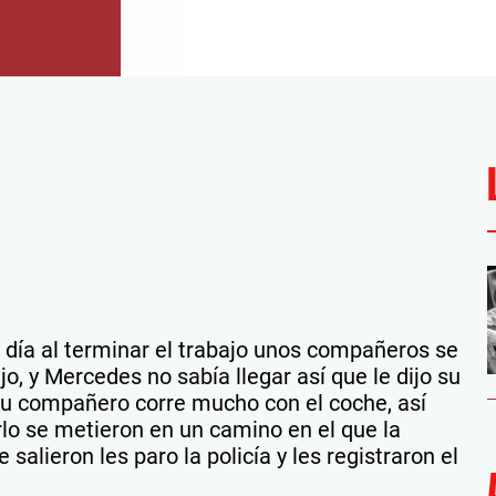
 día al terminar el trabajo unos compañeros se
jo, y Mercedes no sabía llegar así que le dijo su
su compañero corre mucho con el coche, así
erlo se metieron en un camino en el que la
e salieron les paro la policía y les registraron el