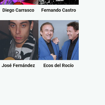
Diego Carrasco
Fernando Castro
José Fernández
Ecos del Rocío