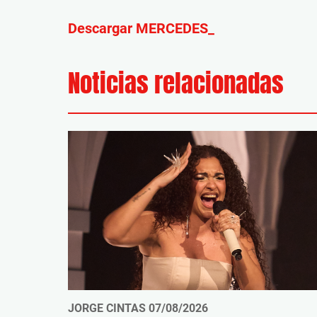
Descargar MERCEDES_
Noticias relacionadas
JORGE CINTAS
07/08/2026