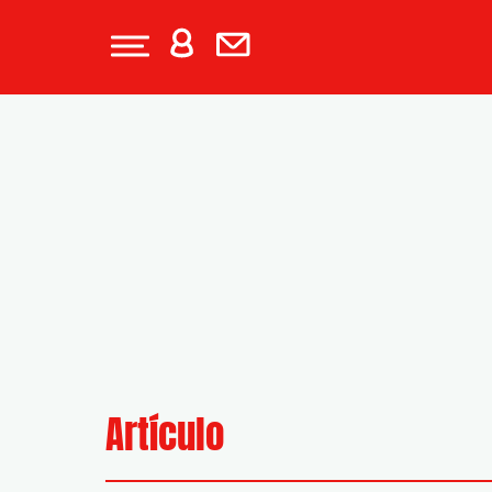
Artículo