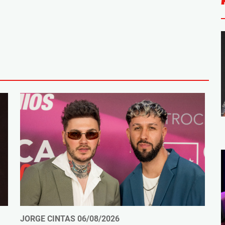
JORGE CINTAS
06/08/2026