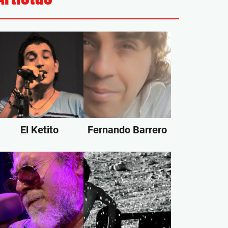
El Ketito
Fernando Barrero