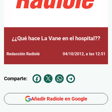
¿¿Qué hace La Vane en el hospital??
Redacción Radiolé
04/10/2012
, a las 12:51
Comparte:
Añadir Radiole en Google