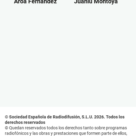
Aroa Fernández
Juanlu Montoya
© Sociedad Española de Radiodifusión, S.L.U. 2026. Todos los
derechos reservados
© Quedan reservados todos los derechos tanto sobre programas
radiofónicos y las obras y prestaciones que formen parte de ellos,