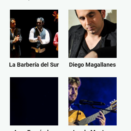
La Barbería del Sur
Diego Magallanes