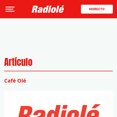
DIRECTO
Artículo
Café Olé