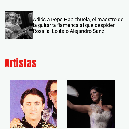
Adiós a Pepe Habichuela, el maestro de
la guitarra flamenca al que despiden
Rosalía, Lolita o Alejandro Sanz
Artistas