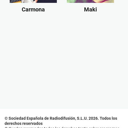
Carmona
Maki
© Sociedad Española de Radiodifusión, S.L.U. 2026. Todos los
derechos reservados