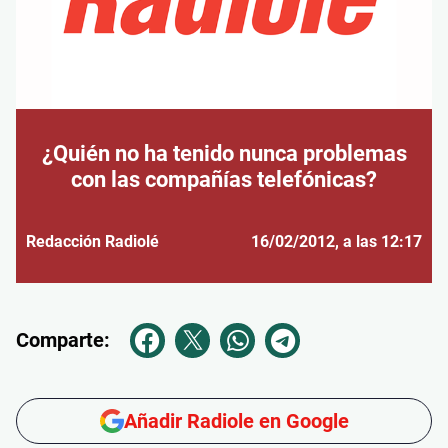
¿Quién no ha tenido nunca problemas
con las compañías telefónicas?
Redacción Radiolé
16/02/2012
, a las 12:17
Comparte:
Añadir Radiole en Google