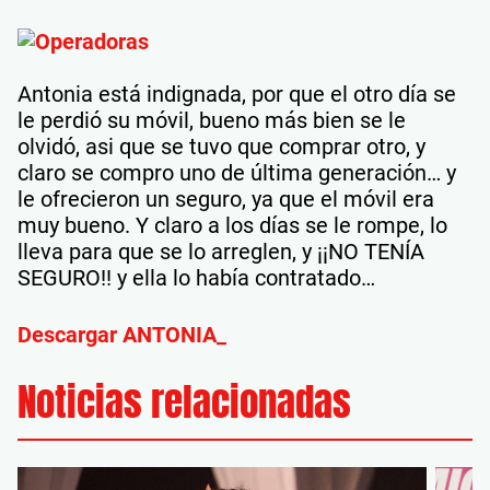
Antonia está indignada, por que el otro día se
le perdió su móvil, bueno más bien se le
olvidó, asi que se tuvo que comprar otro, y
claro se compro uno de última generación… y
le ofrecieron un seguro, ya que el móvil era
muy bueno. Y claro a los días se le rompe, lo
lleva para que se lo arreglen, y ¡¡NO TENÍA
SEGURO!! y ella lo había contratado…
Descargar ANTONIA_
Noticias relacionadas