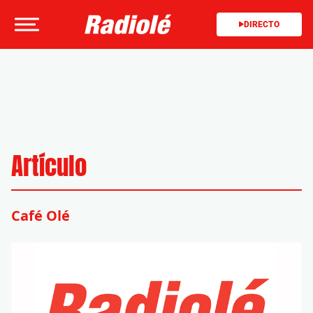
DIRECTO
Artículo
Café Olé