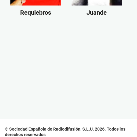
Requiebros
Juande
© Sociedad Española de Radiodifusión, S.L.U. 2026. Todos los
derechos reservados