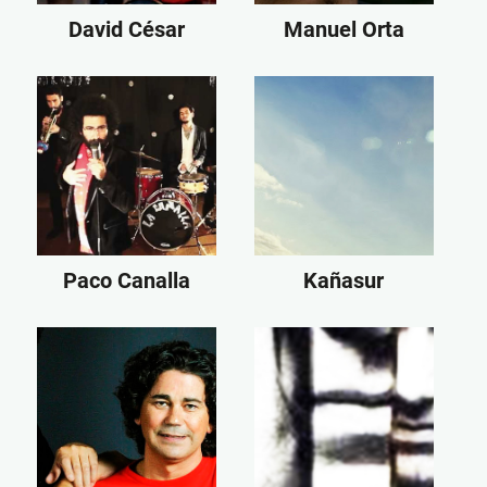
David César
Manuel Orta
Paco Canalla
Kañasur