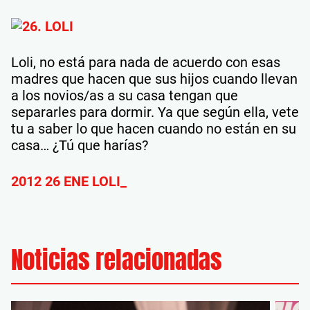
Loli, no está para nada de acuerdo con esas
madres que hacen que sus hijos cuando llevan
a los novios/as a su casa tengan que
separarles para dormir. Ya que según ella, vete
tu a saber lo que hacen cuando no están en su
casa… ¿Tú que harías?
2012 26 ENE LOLI_
Noticias relacionadas