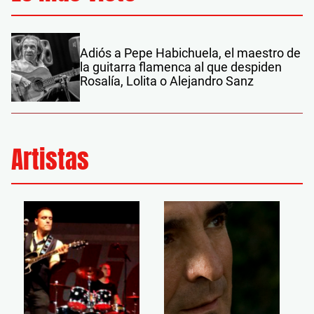
Adiós a Pepe Habichuela, el maestro de
la guitarra flamenca al que despiden
Rosalía, Lolita o Alejandro Sanz
Artistas