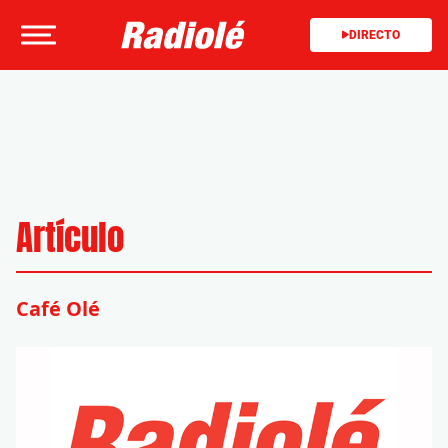
DIRECTO
Artículo
Café Olé