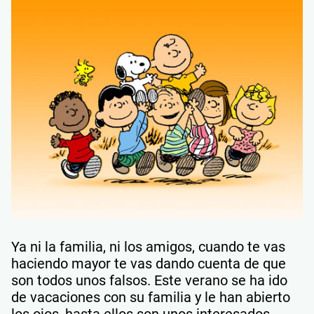
Ya ni la familia, ni los amigos, cuando te vas
haciendo mayor te vas dando cuenta de que
son todos unos falsos. Este verano se ha ido
de vacaciones con su familia y le han abierto