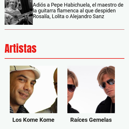
Adiós a Pepe Habichuela, el maestro de
la guitarra flamenca al que despiden
Rosalía, Lolita o Alejandro Sanz
Artistas
Los Kome Kome
Raíces Gemelas