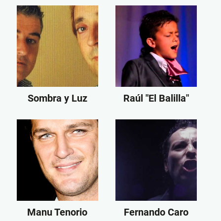
Sombra y Luz
Raúl "El Balilla"
Manu Tenorio
Fernando Caro