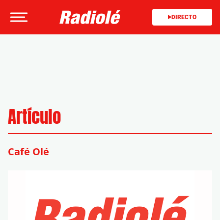
DIRECTO
Artículo
Café Olé