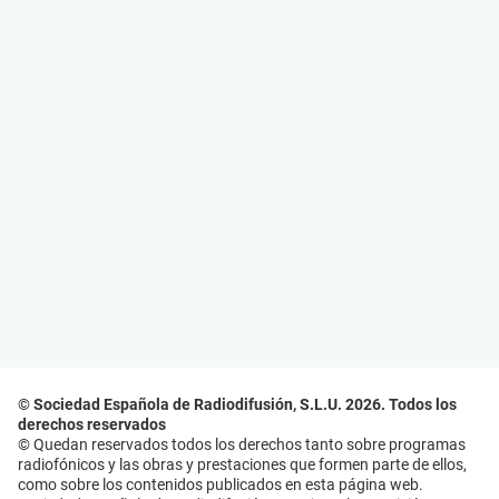
© Sociedad Española de Radiodifusión, S.L.U. 2026. Todos los
derechos reservados
© Quedan reservados todos los derechos tanto sobre programas
radiofónicos y las obras y prestaciones que formen parte de ellos,
como sobre los contenidos publicados en esta página web.