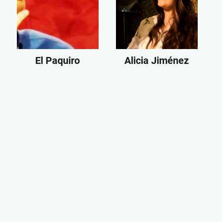
El Paquiro
Alicia Jiménez