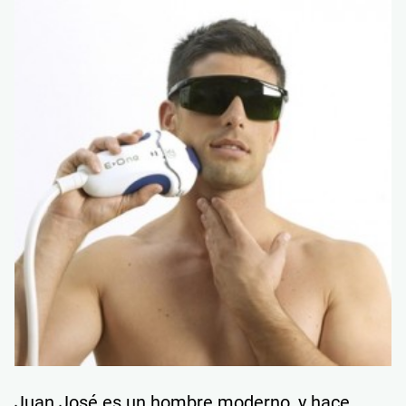
Juan José es un hombre moderno, y hace