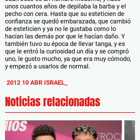
unos cuantos años de depilaba la barba y el
pecho con cera. Hasta que su esteticien de
confianza se quedó embarazada, que cambió
de esteticien y ya no le gustaba como lo
hacían las demás por que le hacían daño. Y
también tuvo su época de llevar tanga, y es
que le entró la curiosidad un día y se compró
uno, le gusto mucho, ya que era muy cómodo,
y empezó a usarlos de normal.
2012 10 ABR ISRAEL_
Noticias relacionadas