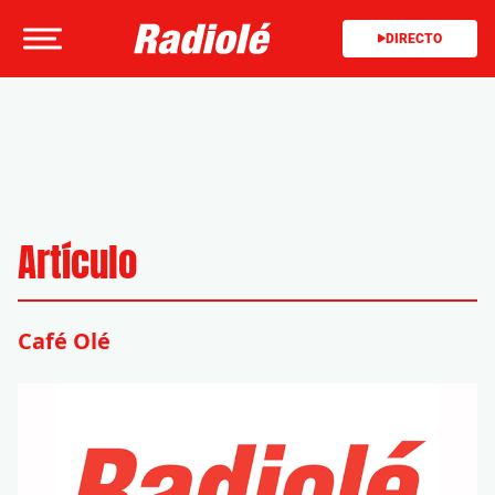
DIRECTO
Artículo
Café Olé