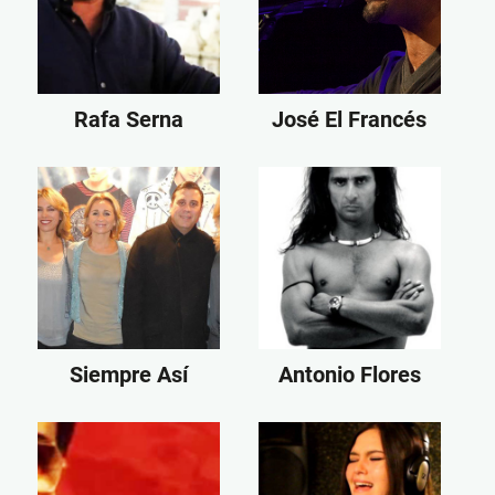
Rafa Serna
José El Francés
Siempre Así
Antonio Flores