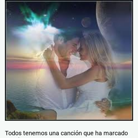
Todos tenemos una canción que ha marcado