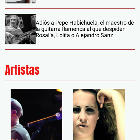
Adiós a Pepe Habichuela, el maestro de
la guitarra flamenca al que despiden
Rosalía, Lolita o Alejandro Sanz
Artistas