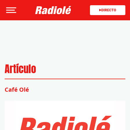
DIRECTO
Artículo
Café Olé