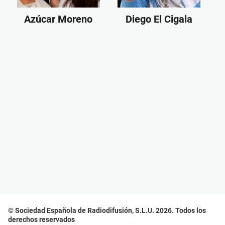
Azúcar Moreno
Diego El Cigala
© Sociedad Española de Radiodifusión, S.L.U. 2026. Todos los
derechos reservados