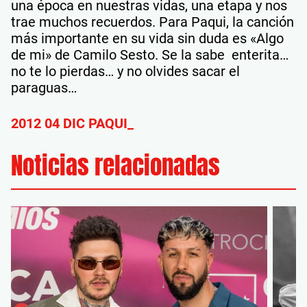
una época en nuestras vidas, una etapa y nos
trae muchos recuerdos. Para Paqui, la canción
más importante en su vida sin duda es «Algo
de mi» de Camilo Sesto. Se la sabe enterita…
no te lo pierdas… y no olvides sacar el
paraguas…
2012 04 DIC PAQUI_
Noticias relacionadas