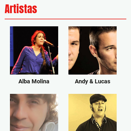
Artistas
Alba Molina
Andy & Lucas