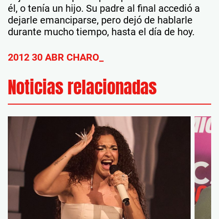
él, o tenía un hijo. Su padre al final accedió a
dejarle emanciparse, pero dejó de hablarle
durante mucho tiempo, hasta el día de hoy.
2012 30 ABR CHARO_
Noticias relacionadas