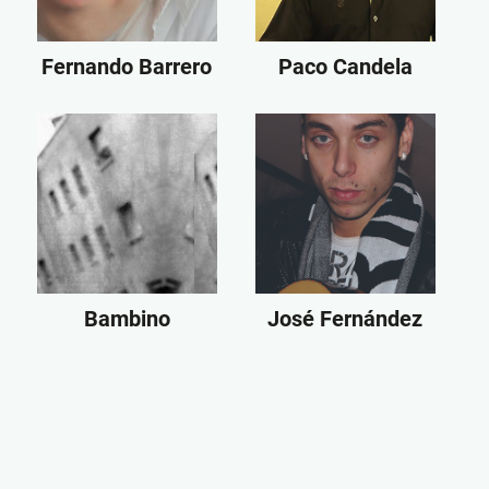
Fernando Barrero
Paco Candela
Bambino
José Fernández