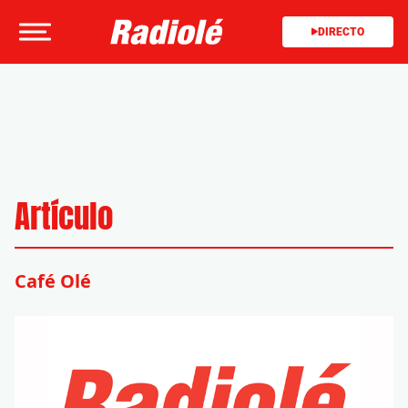
DIRECTO
Artículo
Café Olé