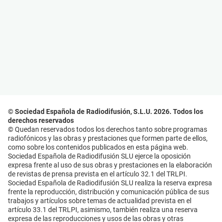
© Sociedad Española de Radiodifusión, S.L.U. 2026. Todos los
derechos reservados
© Quedan reservados todos los derechos tanto sobre programas
radiofónicos y las obras y prestaciones que formen parte de ellos,
como sobre los contenidos publicados en esta página web.
Sociedad Española de Radiodifusión SLU ejerce la oposición
expresa frente al uso de sus obras y prestaciones en la elaboración
de revistas de prensa prevista en el artículo 32.1 del TRLPI.
Sociedad Española de Radiodifusión SLU realiza la reserva expresa
frente la reproducción, distribución y comunicación pública de sus
trabajos y artículos sobre temas de actualidad prevista en el
artículo 33.1 del TRLPI, asimismo, también realiza una reserva
expresa de las reproducciones y usos de las obras y otras