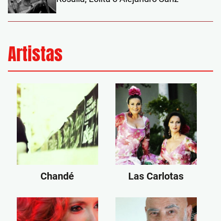
Artistas
Chandé
Las Carlotas