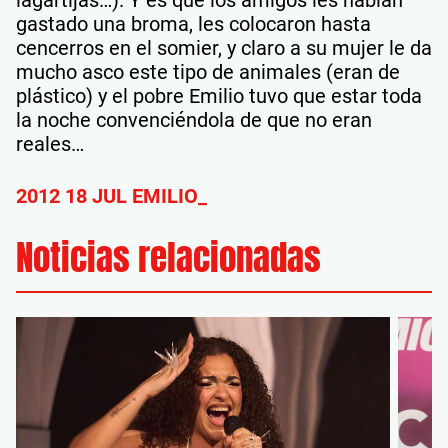
gastado una broma, les colocaron hasta
cencerros en el somier, y claro a su mujer le da
mucho asco este tipo de animales (eran de
plástico) y el pobre Emilio tuvo que estar toda
la noche convenciéndola de que no eran
reales…
2012 18 JUL EMILIO_
Noticias relacionadas