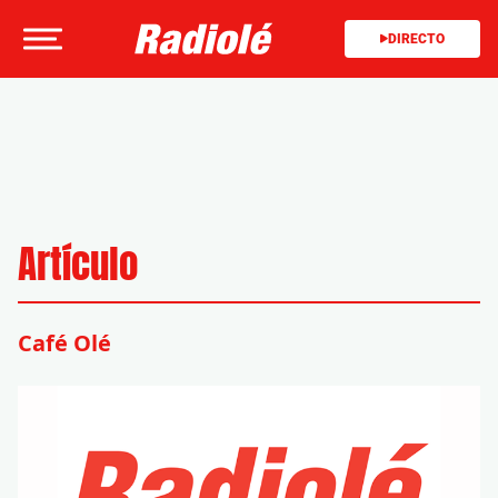
DIRECTO
Artículo
Café Olé