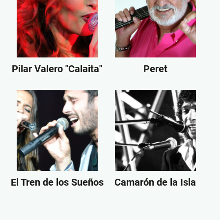
Pilar Valero "Calaita"
Peret
El Tren de los Sueños
Camarón de la Isla