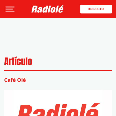
DIRECTO
Artículo
Café Olé