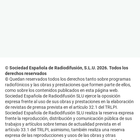
© Sociedad Española de Radiodifusión, S.L.U. 2026. Todos los
derechos reservados
© Quedan reservados todos los derechos tanto sobre programas
radiofónicos y las obras y prestaciones que formen parte de ellos,
como sobre los contenidos publicados en esta página web.
Sociedad Española de Radiodifusión SLU ejerce la oposición
expresa frente al uso de sus obras y prestaciones en la elaboración
de revistas de prensa prevista en el artículo 32.1 del TRLPI.
Sociedad Española de Radiodifusión SLU realiza la reserva expresa
frente la reproducción, distribución y comunicación pública de sus
trabajos y artículos sobre temas de actualidad prevista en el
artículo 33.1 del TRLPI, asimismo, también realiza una reserva
expresa de las reproducciones y usos de las obras y otras