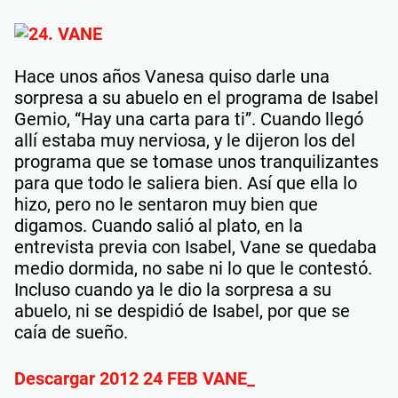
Hace unos años Vanesa quiso darle una
sorpresa a su abuelo en el programa de Isabel
Gemio, “Hay una carta para ti”. Cuando llegó
allí estaba muy nerviosa, y le dijeron los del
programa que se tomase unos tranquilizantes
para que todo le saliera bien. Así que ella lo
hizo, pero no le sentaron muy bien que
digamos. Cuando salió al plato, en la
entrevista previa con Isabel, Vane se quedaba
medio dormida, no sabe ni lo que le contestó.
Incluso cuando ya le dio la sorpresa a su
abuelo, ni se despidió de Isabel, por que se
caía de sueño.
Descargar 2012 24 FEB VANE_