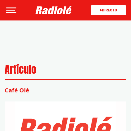
DIRECTO
Artículo
Café Olé