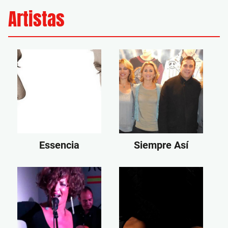
Artistas
Essencia
Siempre Así