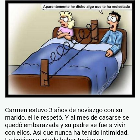
Carmen estuvo 3 años de noviazgo con su
marido, el le respetó. Y al mes de casarse se
quedó embarazada y su padre se fue a vivir
con ellos. Así que nunca ha tenido intimidad.
Le hubiera gustado haber tenido un