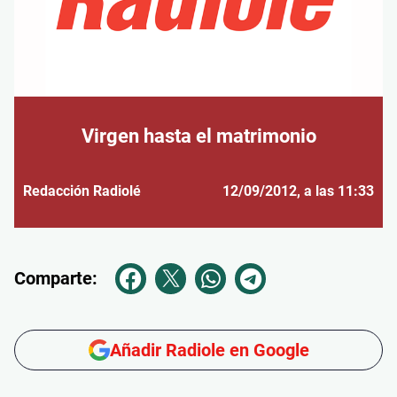
Virgen hasta el matrimonio
Redacción Radiolé
12/09/2012
, a las 11:33
Comparte:
Añadir Radiole en Google