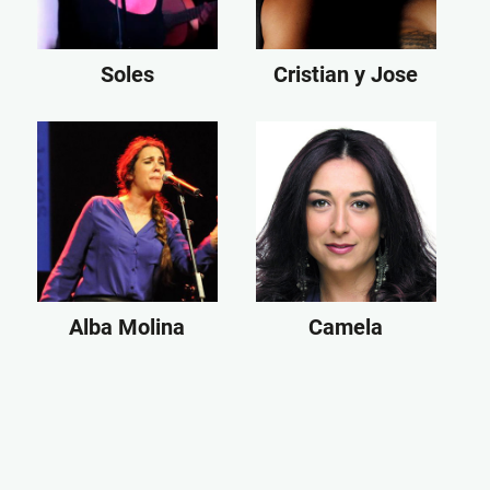
Soles
Cristian y Jose
Alba Molina
Camela