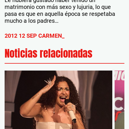
matrimonio con más sexo y lujuria, lo que
pasa es que en aquella época se respetaba
mucho a los padres…
2012 12 SEP CARMEN_
Noticias relacionadas