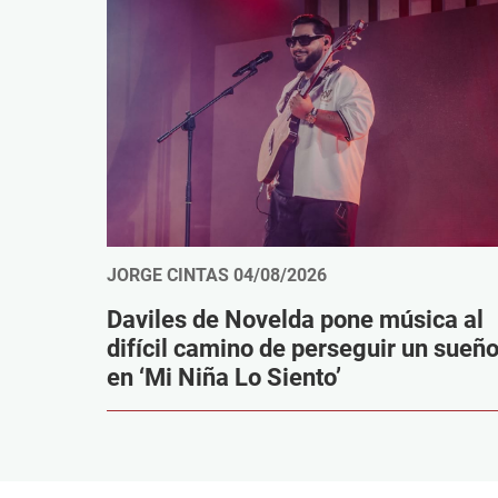
JORGE CINTAS
04/08/2026
Daviles de Novelda pone música al
difícil camino de perseguir un sueñ
en ‘Mi Niña Lo Siento’