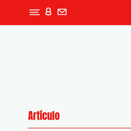
Artículo