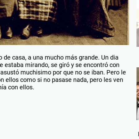
 de casa, a una mucho más grande. Un dia
e estaba mirando, se giró y se encontró con
 asustó muchisimo por que no se iban. Pero le
on ellos como si no pasase nada, pero les ven
ía con ellos.