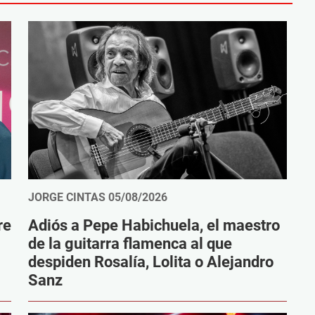
JORGE CINTAS
05/08/2026
re
Adiós a Pepe Habichuela, el maestro
de la guitarra flamenca al que
despiden Rosalía, Lolita o Alejandro
Sanz