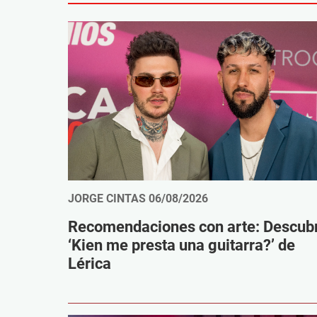
JORGE CINTAS
06/08/2026
Recomendaciones con arte: Descub
‘Kien me presta una guitarra?’ de
Lérica