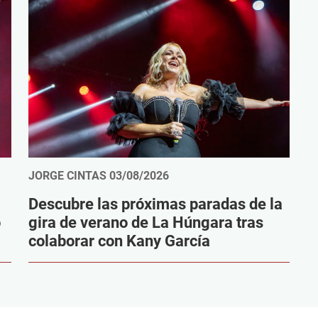
JORGE CINTAS
03/08/2026
Descubre las próximas paradas de la
o
gira de verano de La Húngara tras
colaborar con Kany García