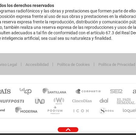
dos los derechos reservados
ramas radiofónicos y las obras y prestaciones que formen parte de ello
sición expresa frente al uso de sus obras y prestaciones en la elaboració
 reserva expresa frente la reproducción, distribución y comunicación púb
mo, también realiza una reserva expresa de las reproducciones y usos de la
lten adecuados a tal fin de conformidad con el artículo 67.3 del Real Dec
inteligencia artificial, sea cual sea su naturaleza y finalidad.
viso Legal
Accesibilidad
Política de Cookies
Política de Privacidad