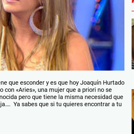
tiene que esconder y es que hoy Joaquín Hurtado
o con «Aries», una mujer que a priori no se
conocida pero que tiene la misma necesidad que
a…. Ya sabes que si tu quieres encontrar a tu