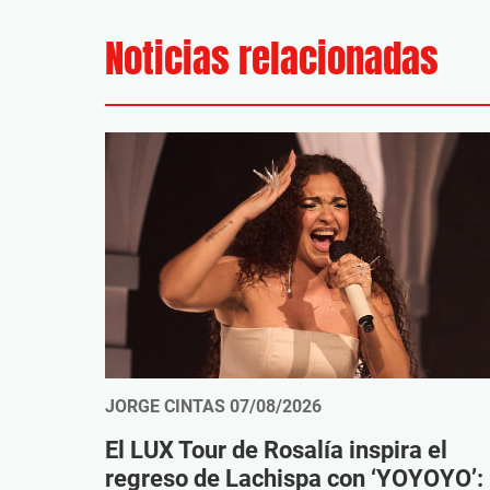
Noticias relacionadas
JORGE CINTAS
07/08/2026
El LUX Tour de Rosalía inspira el
regreso de Lachispa con ‘YOYOYO’: