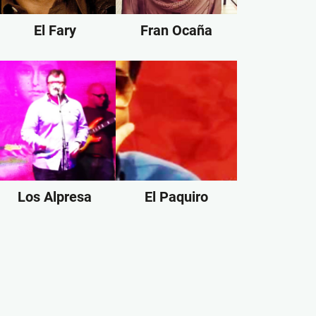
El Fary
Fran Ocaña
Los Alpresa
El Paquiro