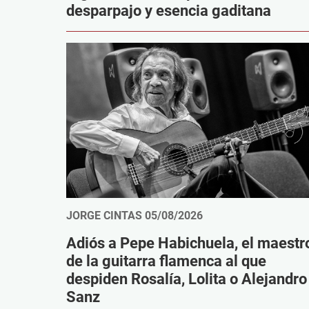
desparpajo y esencia gaditana
JORGE CINTAS
05/08/2026
Adiós a Pepe Habichuela, el maestr
de la guitarra flamenca al que
despiden Rosalía, Lolita o Alejandro
Sanz