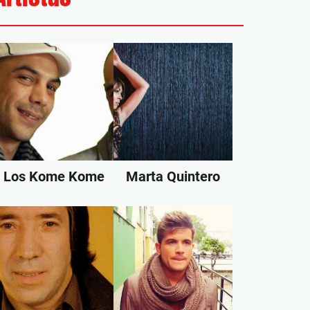
Los Kome Kome
Marta Quintero