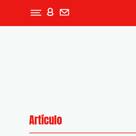
Artículo