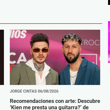
JORGE CINTAS
06/08/2026
Recomendaciones con arte: Descubre
‘Kien me presta una guitarra?’ de