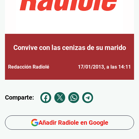
Convive con las cenizas de su marido
Redacción Radiolé
17/01/2013
, a las 14:11
Comparte:
Añadir Radiole en Google