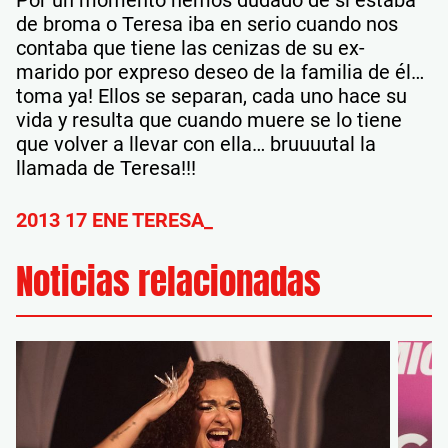
de broma o Teresa iba en serio cuando nos
contaba que tiene las cenizas de su ex-
marido por expreso deseo de la familia de él…
toma ya! Ellos se separan, cada uno hace su
vida y resulta que cuando muere se lo tiene
que volver a llevar con ella… bruuuutal la
llamada de Teresa!!!
2013 17 ENE TERESA_
Noticias relacionadas