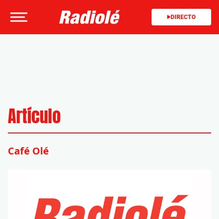
DIRECTO
Artículo
Café Olé