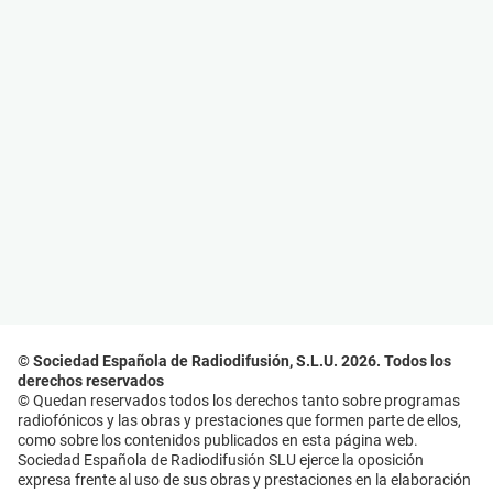
© Sociedad Española de Radiodifusión, S.L.U. 2026. Todos los
derechos reservados
© Quedan reservados todos los derechos tanto sobre programas
radiofónicos y las obras y prestaciones que formen parte de ellos,
como sobre los contenidos publicados en esta página web.
Sociedad Española de Radiodifusión SLU ejerce la oposición
expresa frente al uso de sus obras y prestaciones en la elaboración