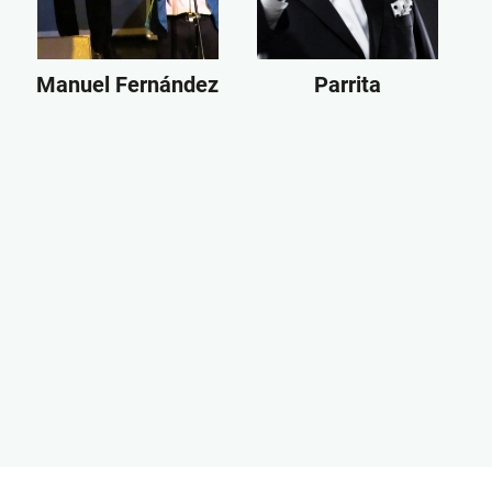
Manuel Fernández
Parrita