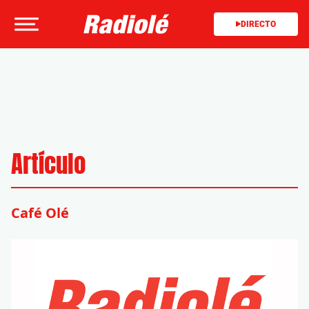
DIRECTO
Artículo
Café Olé