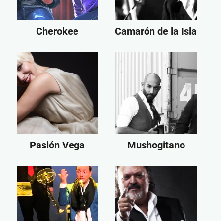
Cherokee
Camarón de la Isla
Pasión Vega
Mushogitano