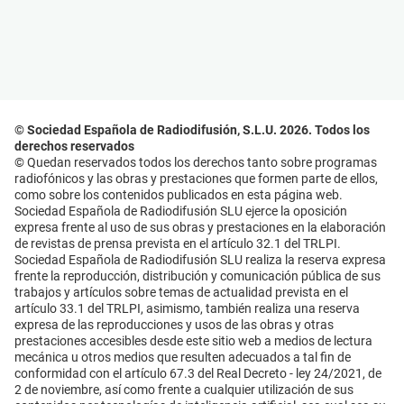
© Sociedad Española de Radiodifusión, S.L.U. 2026. Todos los
derechos reservados
© Quedan reservados todos los derechos tanto sobre programas
radiofónicos y las obras y prestaciones que formen parte de ellos,
como sobre los contenidos publicados en esta página web.
Sociedad Española de Radiodifusión SLU ejerce la oposición
expresa frente al uso de sus obras y prestaciones en la elaboración
de revistas de prensa prevista en el artículo 32.1 del TRLPI.
Sociedad Española de Radiodifusión SLU realiza la reserva expresa
frente la reproducción, distribución y comunicación pública de sus
trabajos y artículos sobre temas de actualidad prevista en el
artículo 33.1 del TRLPI, asimismo, también realiza una reserva
expresa de las reproducciones y usos de las obras y otras
prestaciones accesibles desde este sitio web a medios de lectura
mecánica u otros medios que resulten adecuados a tal fin de
conformidad con el artículo 67.3 del Real Decreto - ley 24/2021, de
2 de noviembre, así como frente a cualquier utilización de sus