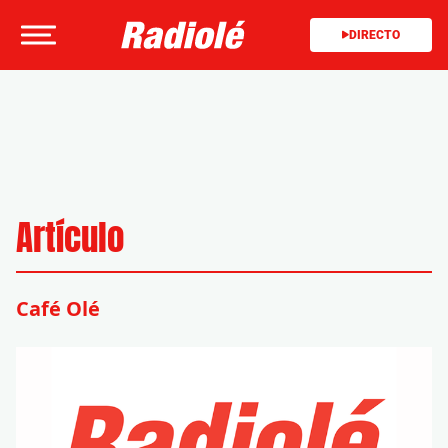
DIRECTO
Artículo
Café Olé