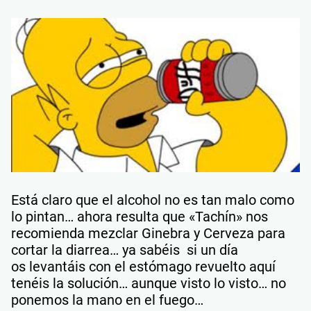
Está claro que el alcohol no es tan malo como
lo pintan… ahora resulta que «Tachín» nos
recomienda mezclar Ginebra y Cerveza para
cortar la diarrea… ya sabéis si un día
os levantáis con el estómago revuelto aquí
tenéis la solución… aunque visto lo visto… no
ponemos la mano en el fuego…