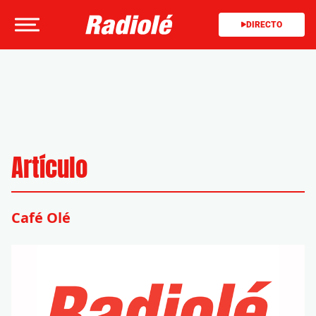
DIRECTO
Artículo
Café Olé