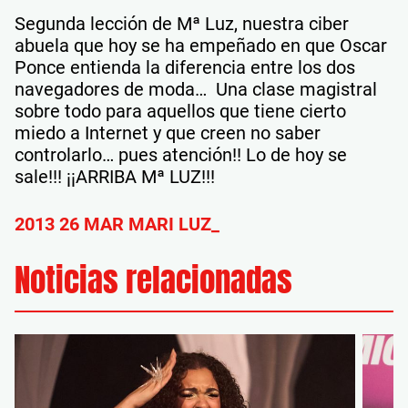
Segunda lección de Mª Luz, nuestra ciber
abuela que hoy se ha empeñado en que Oscar
Ponce entienda la diferencia entre los dos
navegadores de moda… Una clase magistral
sobre todo para aquellos que tiene cierto
miedo a Internet y que creen no saber
controlarlo… pues atención!! Lo de hoy se
sale!!! ¡¡ARRIBA Mª LUZ!!!
2013 26 MAR MARI LUZ_
Noticias relacionadas