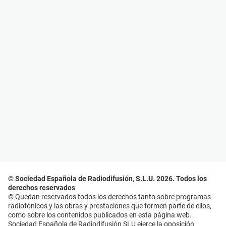
© Sociedad Española de Radiodifusión, S.L.U. 2026. Todos los
derechos reservados
© Quedan reservados todos los derechos tanto sobre programas
radiofónicos y las obras y prestaciones que formen parte de ellos,
como sobre los contenidos publicados en esta página web.
Sociedad Española de Radiodifusión SLU ejerce la oposición