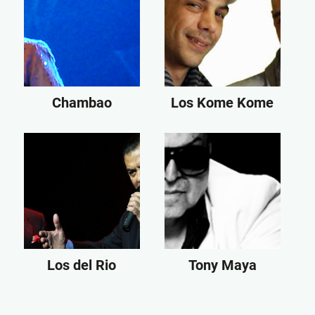
Chambao
Los Kome Kome
Los del Rio
Tony Maya