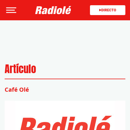
DIRECTO
Artículo
Café Olé