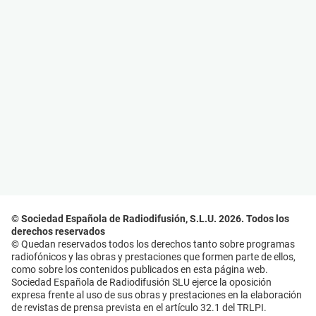
© Sociedad Española de Radiodifusión, S.L.U. 2026. Todos los
derechos reservados
© Quedan reservados todos los derechos tanto sobre programas
radiofónicos y las obras y prestaciones que formen parte de ellos,
como sobre los contenidos publicados en esta página web.
Sociedad Española de Radiodifusión SLU ejerce la oposición
expresa frente al uso de sus obras y prestaciones en la elaboración
de revistas de prensa prevista en el artículo 32.1 del TRLPI.