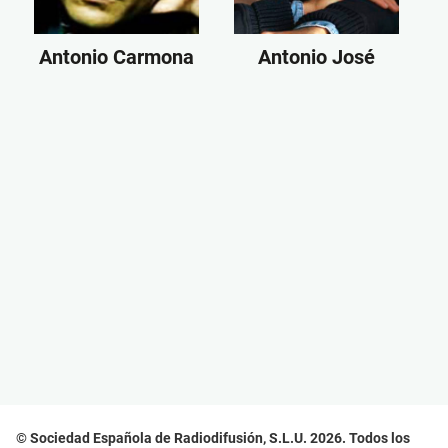
Antonio Carmona
Antonio José
© Sociedad Española de Radiodifusión, S.L.U. 2026. Todos los