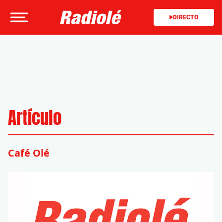
DIRECTO
Artículo
Café Olé