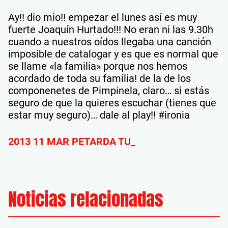
Ay!! dio mio!! empezar el lunes así es muy
fuerte Joaquín Hurtado!!! No eran ni las 9.30h
cuando a nuestros oídos llegaba una canción
imposible de catalogar y es que es normal que
se llame «la familia» porque nos hemos
acordado de toda su familia! de la de los
componenetes de Pimpinela, claro… si estás
seguro de que la quieres escuchar (tienes que
estar muy seguro)… dale al play!! #ironia
2013 11 MAR PETARDA TU_
Noticias relacionadas