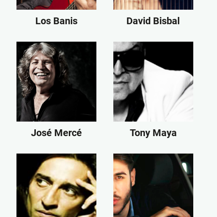
Los Banis
David Bisbal
José Mercé
Tony Maya