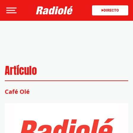
DIRECTO
Artículo
Café Olé