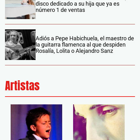
disco dedicado a su hija que ya es
número 1 de ventas
Adiós a Pepe Habichuela, el maestro de
la guitarra flamenca al que despiden
Rosalía, Lolita o Alejandro Sanz
Artistas