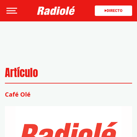
DIRECTO
Artículo
Café Olé