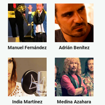
Manuel Fernández
Adrián Benítez
India Martínez
Medina Azahara