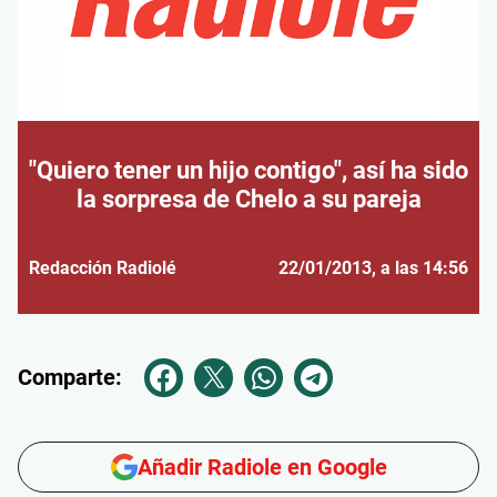
"Quiero tener un hijo contigo", así ha sido
la sorpresa de Chelo a su pareja
Redacción Radiolé
22/01/2013
, a las 14:56
Comparte:
Añadir Radiole en Google