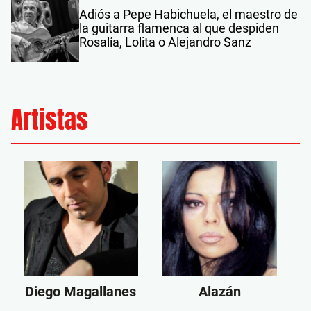
Adiós a Pepe Habichuela, el maestro de
la guitarra flamenca al que despiden
Rosalía, Lolita o Alejandro Sanz
Artistas
Diego Magallanes
Alazán