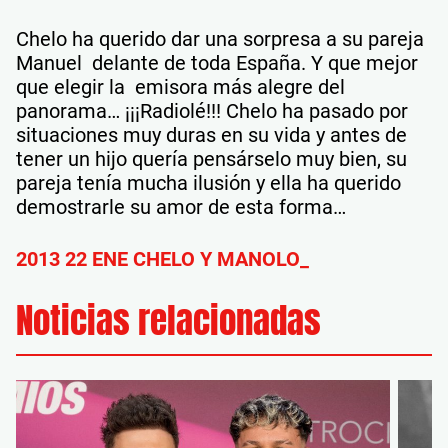
Chelo ha querido dar una sorpresa a su pareja
Manuel delante de toda España. Y que mejor
que elegir la emisora más alegre del
panorama… ¡¡¡Radiolé!!! Chelo ha pasado por
situaciones muy duras en su vida y antes de
tener un hijo quería pensárselo muy bien, su
pareja tenía mucha ilusión y ella ha querido
demostrarle su amor de esta forma…
2013 22 ENE CHELO Y MANOLO_
Noticias relacionadas