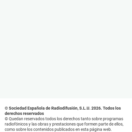
© Sociedad Española de Radiodifusión, S.L.U. 2026. Todos los
derechos reservados
© Quedan reservados todos los derechos tanto sobre programas
radiofónicos y las obras y prestaciones que formen parte de ellos,
como sobre los contenidos publicados en esta página web.