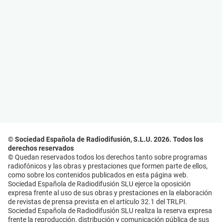
© Sociedad Española de Radiodifusión, S.L.U. 2026. Todos los
derechos reservados
© Quedan reservados todos los derechos tanto sobre programas
radiofónicos y las obras y prestaciones que formen parte de ellos,
como sobre los contenidos publicados en esta página web.
Sociedad Española de Radiodifusión SLU ejerce la oposición
expresa frente al uso de sus obras y prestaciones en la elaboración
de revistas de prensa prevista en el artículo 32.1 del TRLPI.
Sociedad Española de Radiodifusión SLU realiza la reserva expresa
frente la reproducción, distribución y comunicación pública de sus