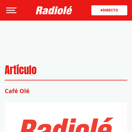
DIRECTO
Artículo
Café Olé