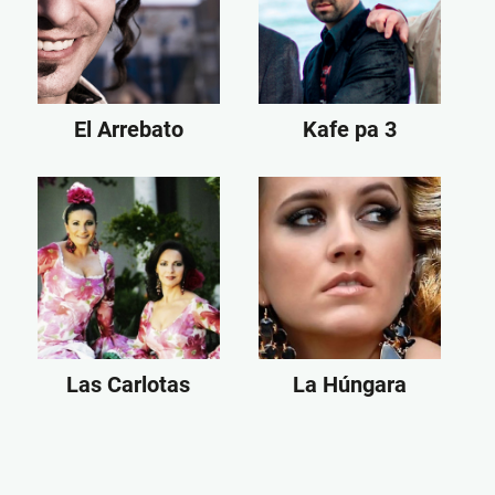
El Arrebato
Kafe pa 3
Las Carlotas
La Húngara