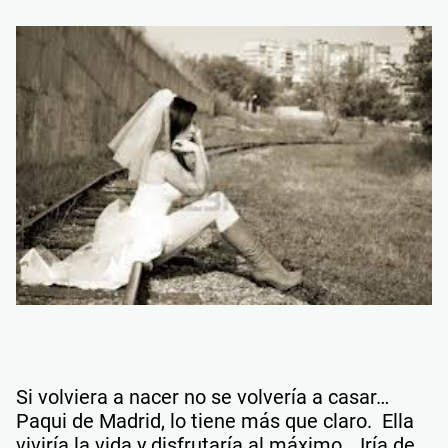
Si volviera a nacer no se volvería a casar…
Paqui de Madrid, lo tiene más que claro. Ella
viviría la vida y disfrutaría al máximo… Iría de