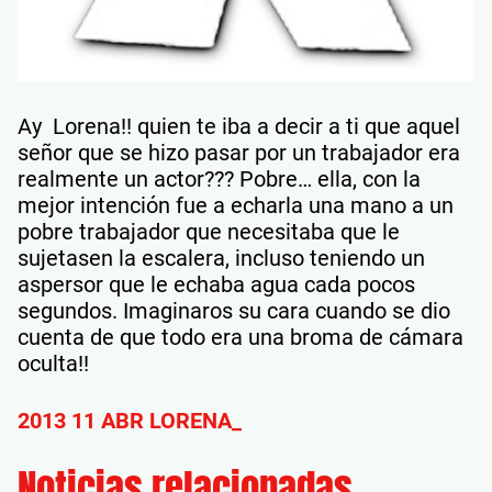
Ay Lorena!! quien te iba a decir a ti que aquel
señor que se hizo pasar por un trabajador era
realmente un actor??? Pobre… ella, con la
mejor intención fue a echarla una mano a un
pobre trabajador que necesitaba que le
sujetasen la escalera, incluso teniendo un
aspersor que le echaba agua cada pocos
segundos. Imaginaros su cara cuando se dio
cuenta de que todo era una broma de cámara
oculta!!
2013 11 ABR LORENA_
Noticias relacionadas