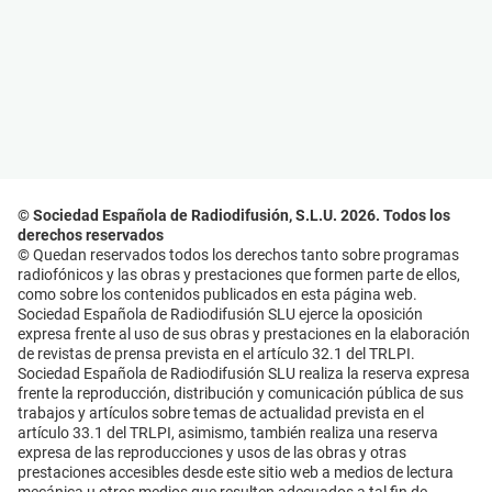
© Sociedad Española de Radiodifusión, S.L.U. 2026. Todos los
derechos reservados
© Quedan reservados todos los derechos tanto sobre programas
radiofónicos y las obras y prestaciones que formen parte de ellos,
como sobre los contenidos publicados en esta página web.
Sociedad Española de Radiodifusión SLU ejerce la oposición
expresa frente al uso de sus obras y prestaciones en la elaboración
de revistas de prensa prevista en el artículo 32.1 del TRLPI.
Sociedad Española de Radiodifusión SLU realiza la reserva expresa
frente la reproducción, distribución y comunicación pública de sus
trabajos y artículos sobre temas de actualidad prevista en el
artículo 33.1 del TRLPI, asimismo, también realiza una reserva
expresa de las reproducciones y usos de las obras y otras
prestaciones accesibles desde este sitio web a medios de lectura