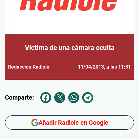
Víctima de una cámara oculta
Redacción Radiolé
11/04/2013
, a las 11:31
Comparte:
Añadir Radiole en Google