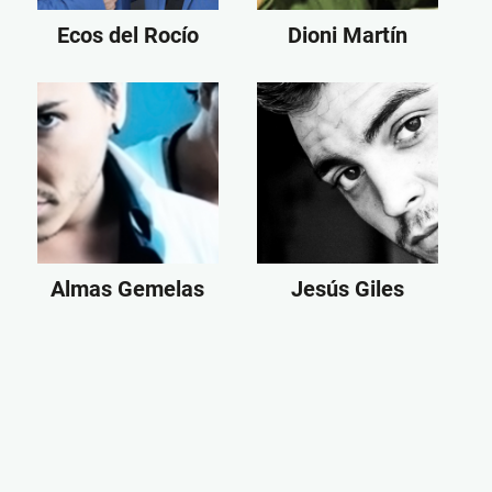
Ecos del Rocío
Dioni Martín
Almas Gemelas
Jesús Giles