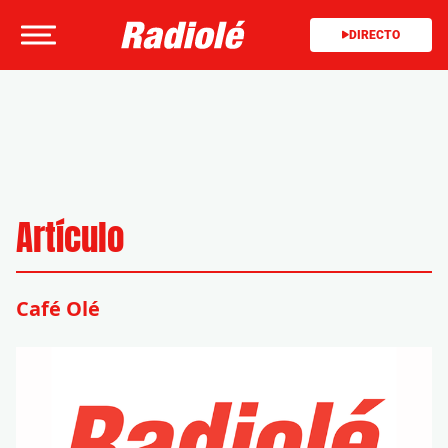
DIRECTO
Artículo
Café Olé