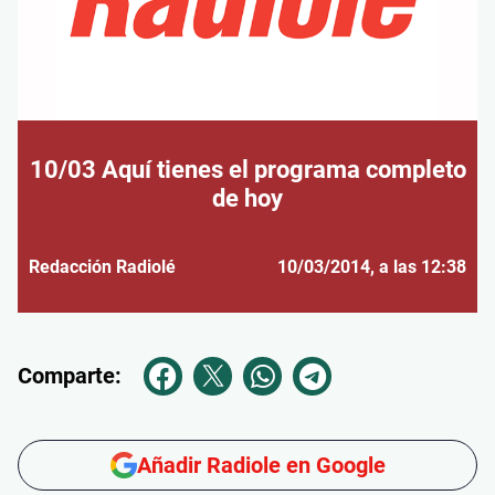
10/03 Aquí tienes el programa completo
de hoy
Redacción Radiolé
10/03/2014
, a las 12:38
Comparte:
Añadir Radiole en Google