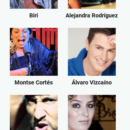
Biri
Alejandra Rodríguez
Montse Cortés
Álvaro Vizcaíno