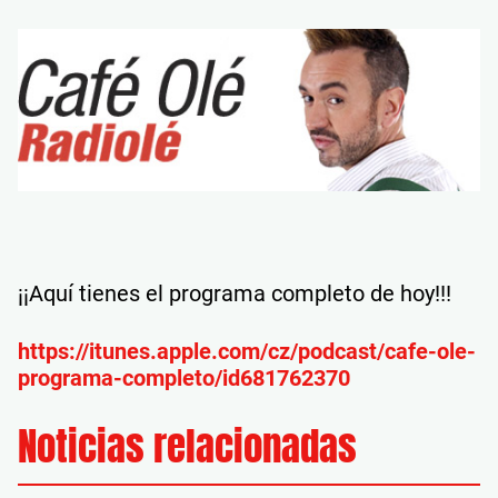
¡¡Aquí tienes el programa completo de hoy!!!
https://itunes.apple.com/cz/podcast/cafe-ole-
programa-completo/id681762370
Noticias relacionadas