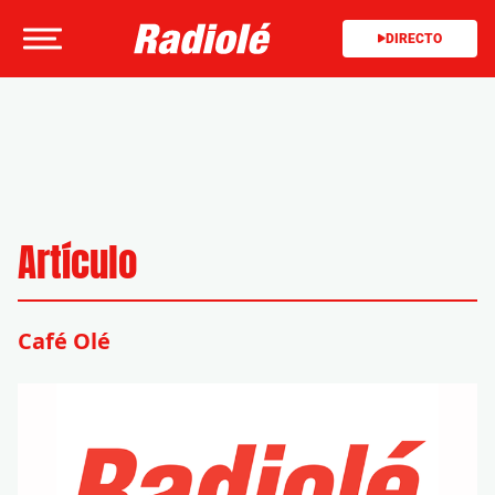
DIRECTO
Artículo
Café Olé