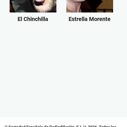
El Chinchilla
Estrella Morente