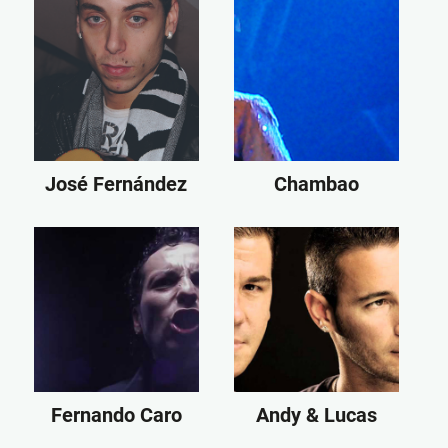
José Fernández
Chambao
Fernando Caro
Andy & Lucas