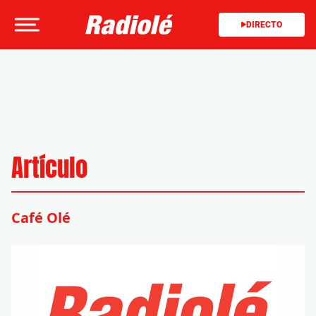
DIRECTO
Artículo
Café Olé