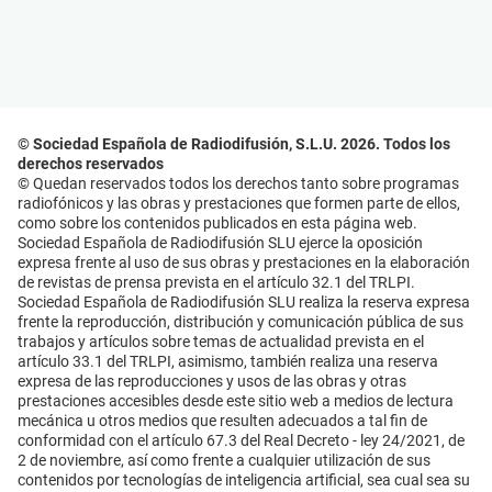
© Sociedad Española de Radiodifusión, S.L.U. 2026. Todos los
derechos reservados
© Quedan reservados todos los derechos tanto sobre programas
radiofónicos y las obras y prestaciones que formen parte de ellos,
como sobre los contenidos publicados en esta página web.
Sociedad Española de Radiodifusión SLU ejerce la oposición
expresa frente al uso de sus obras y prestaciones en la elaboración
de revistas de prensa prevista en el artículo 32.1 del TRLPI.
Sociedad Española de Radiodifusión SLU realiza la reserva expresa
frente la reproducción, distribución y comunicación pública de sus
trabajos y artículos sobre temas de actualidad prevista en el
artículo 33.1 del TRLPI, asimismo, también realiza una reserva
expresa de las reproducciones y usos de las obras y otras
prestaciones accesibles desde este sitio web a medios de lectura
mecánica u otros medios que resulten adecuados a tal fin de
conformidad con el artículo 67.3 del Real Decreto - ley 24/2021, de
2 de noviembre, así como frente a cualquier utilización de sus
contenidos por tecnologías de inteligencia artificial, sea cual sea su