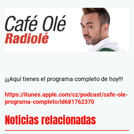
¡¡¡Aquí tienes el programa completo de hoy!!!
https://itunes.apple.com/cz/podcast/cafe-ole-
programa-completo/id681762370
Noticias relacionadas