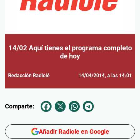
14/02 Aquí tienes el programa completo
de hoy
Redacción Radiolé
14/04/2014
, a las 14:01
Comparte:
Añadir Radiole en Google