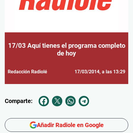
17/03 Aquí tienes el programa completo
de hoy
Redacción Radiolé
17/03/2014
, a las 13:29
Comparte:
Añadir Radiole en Google