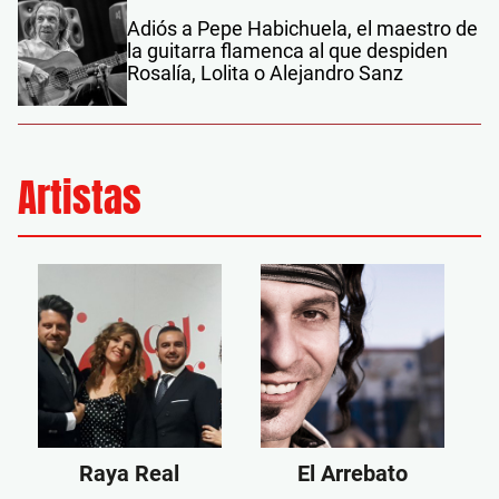
Adiós a Pepe Habichuela, el maestro de
la guitarra flamenca al que despiden
Rosalía, Lolita o Alejandro Sanz
Artistas
Raya Real
El Arrebato