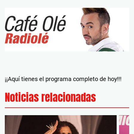
¡¡Aquí tienes el programa completo de hoy!!!
Noticias relacionadas