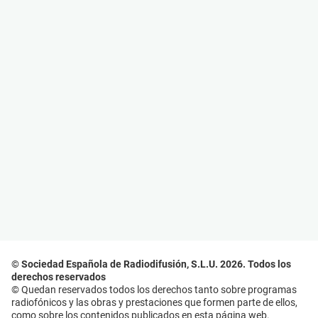
© Sociedad Española de Radiodifusión, S.L.U. 2026. Todos los
derechos reservados
© Quedan reservados todos los derechos tanto sobre programas
radiofónicos y las obras y prestaciones que formen parte de ellos,
como sobre los contenidos publicados en esta página web.