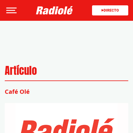
DIRECTO
Artículo
Café Olé