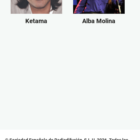
Ketama
Alba Molina