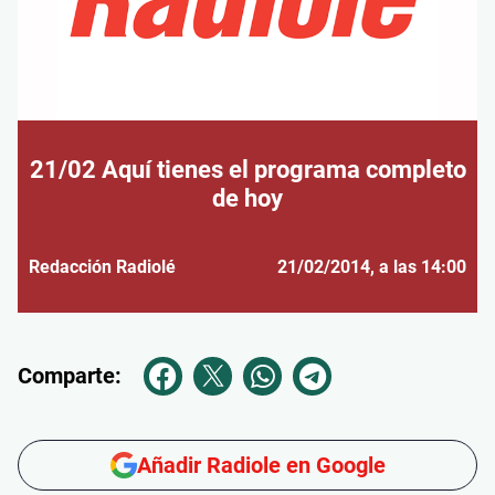
21/02 Aquí tienes el programa completo
de hoy
Redacción Radiolé
21/02/2014
, a las 14:00
Comparte:
Añadir Radiole en Google