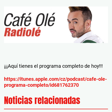
¡¡¡Aquí tienes el programa completo de hoy!!!
https://itunes.apple.com/cz/podcast/cafe-ole-
programa-completo/id681762370
Noticias relacionadas