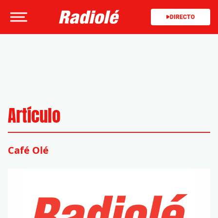
DIRECTO
Artículo
Café Olé