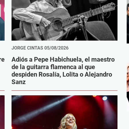
JORGE CINTAS
05/08/2026
re
Adiós a Pepe Habichuela, el maestro
de la guitarra flamenca al que
despiden Rosalía, Lolita o Alejandro
Sanz