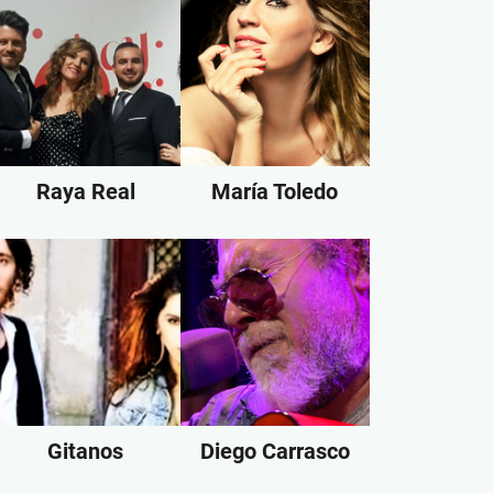
Raya Real
María Toledo
Gitanos
Diego Carrasco