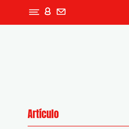
Artículo