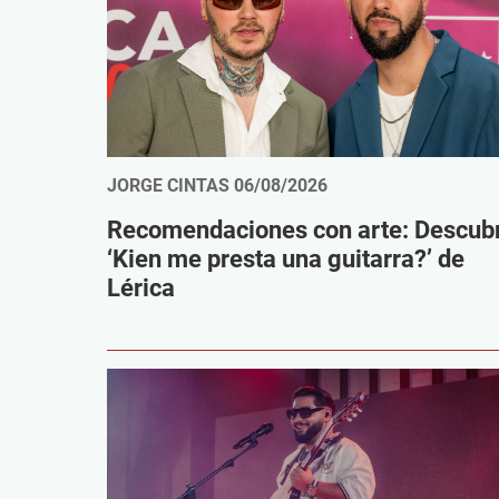
JORGE CINTAS
06/08/2026
Recomendaciones con arte: Descub
‘Kien me presta una guitarra?’ de
Lérica