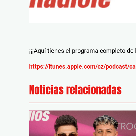
¡¡¡Aquí tienes el programa completo de h
https://itunes.apple.com/cz/podcast/
Noticias relacionadas