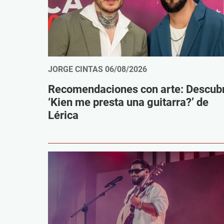
JORGE CINTAS
06/08/2026
Recomendaciones con arte: Descub
‘Kien me presta una guitarra?’ de
Lérica