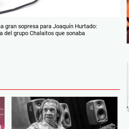
a gran sopresa para Joaquín Hurtado:
sta del grupo Chalaitos que sonaba