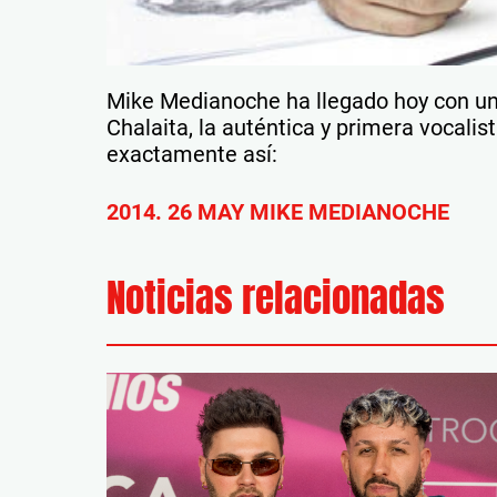
Mike Medianoche ha llegado hoy con un
Chalaita, la auténtica y primera vocali
exactamente así:
2014. 26 MAY MIKE MEDIANOCHE
Noticias relacionadas