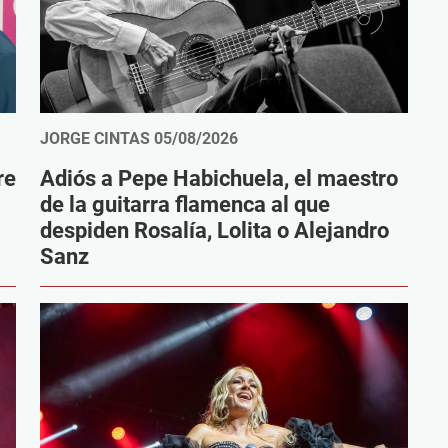
JORGE CINTAS
05/08/2026
re
Adiós a Pepe Habichuela, el maestro
de la guitarra flamenca al que
despiden Rosalía, Lolita o Alejandro
Sanz