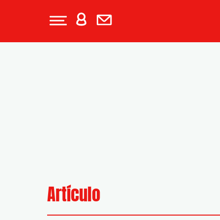
Artículo