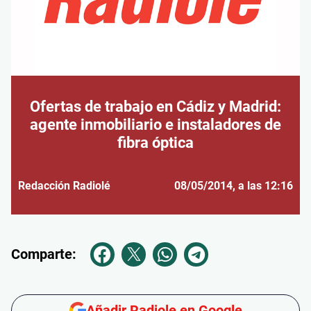
Ofertas de trabajo en Cádiz y Madrid:
agente inmobiliario e instaladores de
fibra óptica
Redacción Radiolé
08/05/2014
, a las 12:16
Comparte:
Añadir Radiole en Google