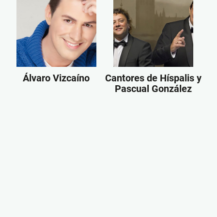
Álvaro Vizcaíno
Cantores de Híspalis y
Pascual González