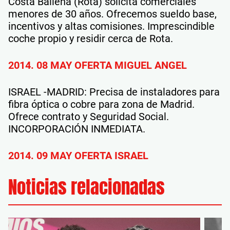
Costa Ballena (Rota) solicita comerciales
menores de 30 años. Ofrecemos sueldo base,
incentivos y altas comisiones. Imprescindible
coche propio y residir cerca de Rota.
2014. 08 MAY OFERTA MIGUEL ANGEL
ISRAEL -MADRID: Precisa de instaladores para
fibra óptica o cobre para zona de Madrid.
Ofrece contrato y Seguridad Social.
INCORPORACIÓN INMEDIATA.
2014. 09 MAY OFERTA ISRAEL
Noticias relacionadas