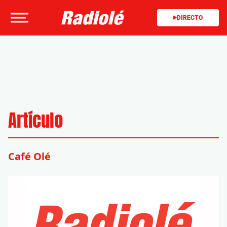
DIRECTO
Artículo
Café Olé