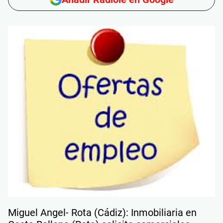
Miguel Angel- Rota (Cádiz): Inmobiliaria en