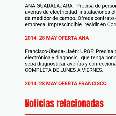
ANA GUADALAJARA: Precisa de persona 
averías de electricidad instalaciones e
de medidor de campo. Ofrece contrato 
empresa. Imprescindible residir en Cor
2014. 28 MAY OFERTA ANA
Francisco-Úbeda- Jaén: URGE: Precisa 
electrónica y diagnosis, que tenga con
sepa diagnosticar averías y confecci
COMPLETA DE LUNES A VIERNES.
2014. 28 MAY OFERTA FRANCISCO
Noticias relacionadas