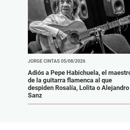
JORGE CINTAS
05/08/2026
Adiós a Pepe Habichuela, el maestr
de la guitarra flamenca al que
despiden Rosalía, Lolita o Alejandro
Sanz