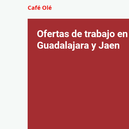
Café Olé
Ofertas de trabajo en
Guadalajara y Jaen