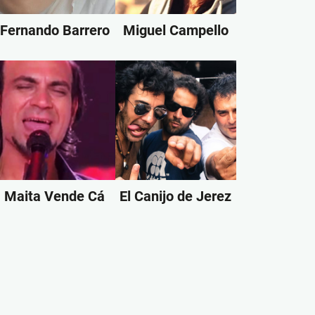
Fernando Barrero
Miguel Campello
Maita Vende Cá
El Canijo de Jerez