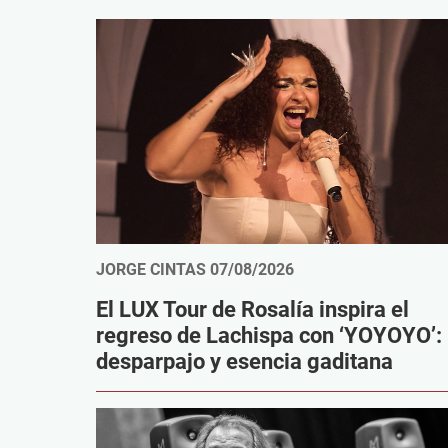
JORGE CINTAS
07/08/2026
El LUX Tour de Rosalía inspira el
regreso de Lachispa con ‘YOYOYO’:
desparpajo y esencia gaditana