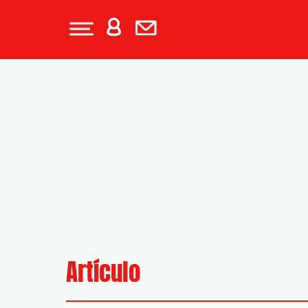
Artículo