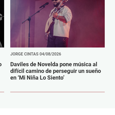
JORGE CINTAS
04/08/2026
o
Daviles de Novelda pone música al
difícil camino de perseguir un sueño
en ‘Mi Niña Lo Siento’