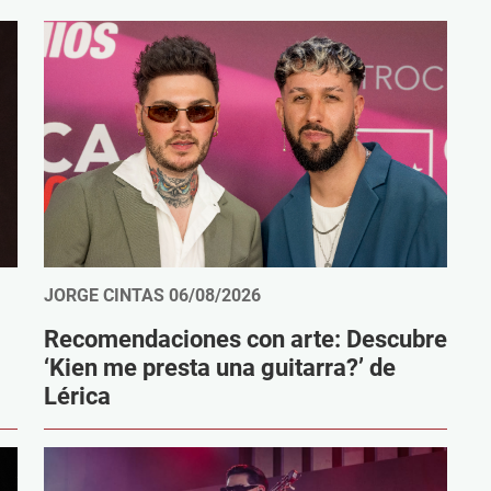
JORGE CINTAS
06/08/2026
Recomendaciones con arte: Descubre
‘Kien me presta una guitarra?’ de
Lérica