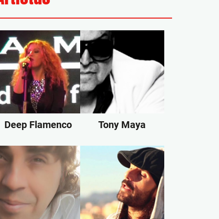
Deep Flamenco
Tony Maya