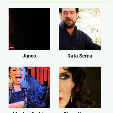
Junco
Rafa Serna