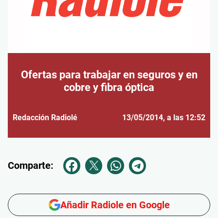
Ofertas para trabajar en seguros y en
cobre y fibra óptica
Redacción Radiolé
13/05/2014
, a las 12:52
Comparte:
Añadir Radiole en Google