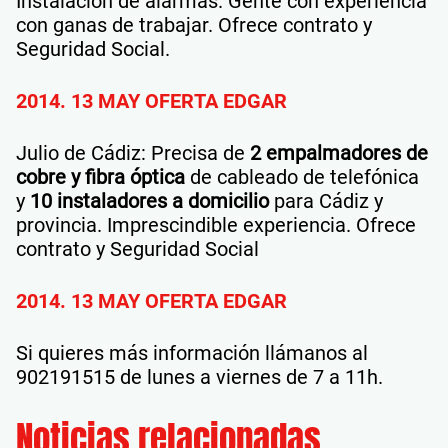
Instalación de alarmas. Gente con experiencia
con ganas de trabajar. Ofrece contrato y
Seguridad Social.
2014. 13 MAY OFERTA EDGAR
Julio de Cádiz: Precisa de
2 empalmadores de
cobre y fibra óptica
de cableado de telefónica
y
10 instaladores a domicilio
para Cádiz y
provincia. Imprescindible experiencia. Ofrece
contrato y Seguridad Social
2014. 13 MAY OFERTA EDGAR
Si quieres más información llámanos al
902191515 de lunes a viernes de 7 a 11h.
Noticias relacionadas