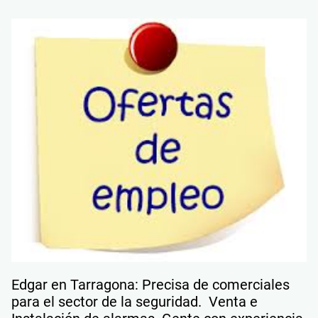
Edgar en Tarragona: Precisa de comerciales
para el sector de la seguridad. Venta e