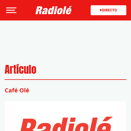
DIRECTO
Artículo
Café Olé