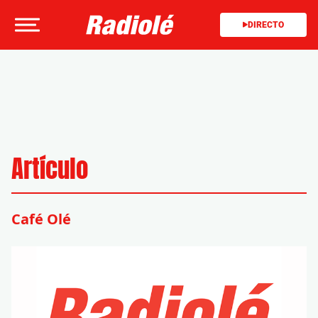
DIRECTO
Artículo
Café Olé