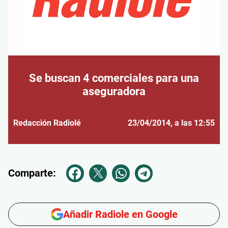
Se buscan 4 comerciales para una
aseguradora
Redacción Radiolé
23/04/2014
, a las 12:55
Comparte:
Añadir Radiole en Google