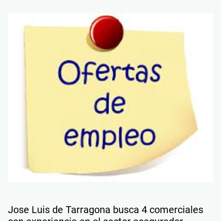
Jose Luis de Tarragona busca 4 comerciales