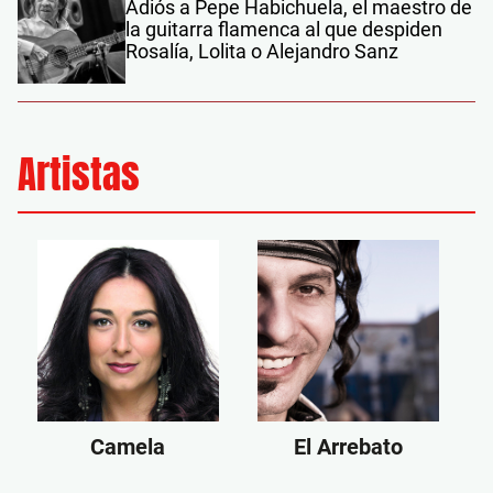
Adiós a Pepe Habichuela, el maestro de
la guitarra flamenca al que despiden
Rosalía, Lolita o Alejandro Sanz
Artistas
Camela
El Arrebato