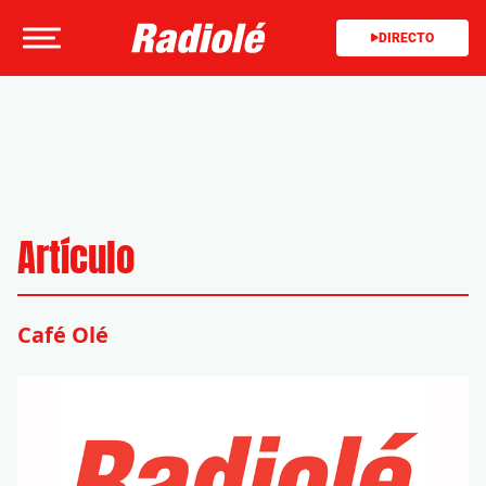
DIRECTO
Artículo
Café Olé