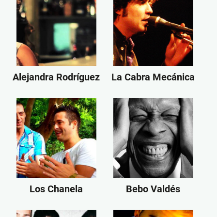
Alejandra Rodríguez
La Cabra Mecánica
Los Chanela
Bebo Valdés