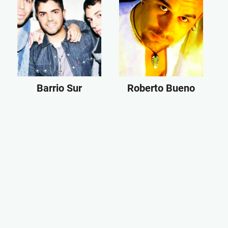
Barrio Sur
Roberto Bueno