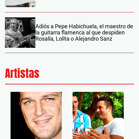
Adiós a Pepe Habichuela, el maestro de
la guitarra flamenca al que despiden
Rosalía, Lolita o Alejandro Sanz
Artistas