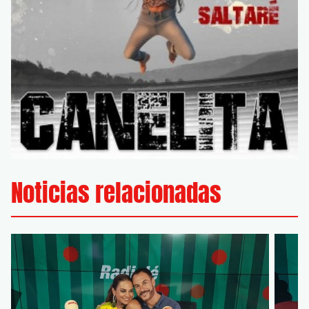
Noticias relacionadas