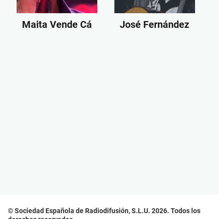
Maita Vende Cá
José Fernández
© Sociedad Española de Radiodifusión, S.L.U. 2026. Todos los