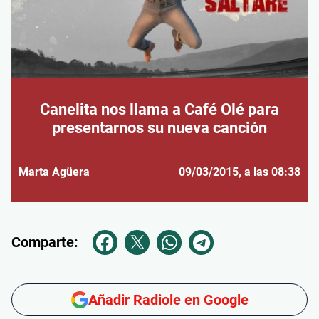
Canelita nos llama a Café Olé para
presentarnos su nueva canción
Marta Agüera
09/03/2015
, a las 08:38
Comparte:
Añadir Radiole en Google