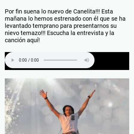
Por fin suena lo nuevo de Canelita!!! Esta
mañana lo hemos estrenado con él que se ha
levantado temprano para presentarnos su
nievo temazo!!! Escucha la entrevista y la
canción aquí!