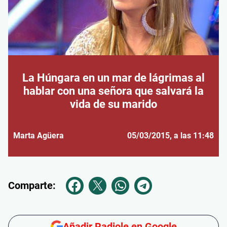
La Húngara en un mar de lágrimas al
hablar con una señora que salvará la
vida de su marido
Marta Agüera
05/03/2015
, a las 11:48
Comparte:
Añadir Radiole en Google