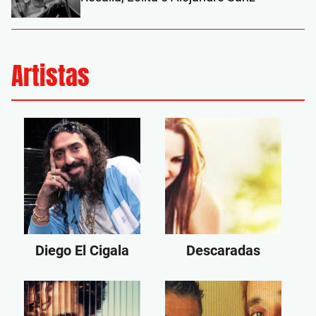
Artistas
Diego El Cigala
Descaradas