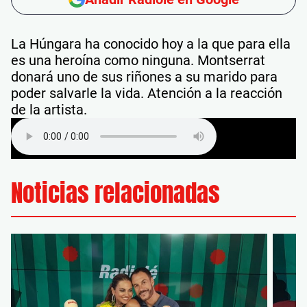
La Húngara ha conocido hoy a la que para ella
es una heroína como ninguna. Montserrat
donará uno de sus riñones a su marido para
poder salvarle la vida. Atención a la reacción
de la artista.
Noticias relacionadas