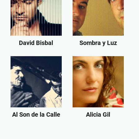
David Bisbal
Sombra y Luz
Al Son de la Calle
Alicia Gil