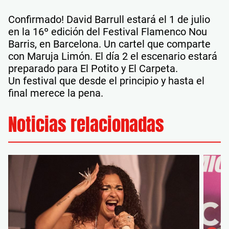
Confirmado! David Barrull estará el 1 de julio
en la 16º edición del Festival Flamenco Nou
Barris, en Barcelona. Un cartel que comparte
con Maruja Limón. El día 2 el escenario estará
preparado para El Potito y El Carpeta.
Un festival que desde el principio y hasta el
final merece la pena.
Noticias relacionadas