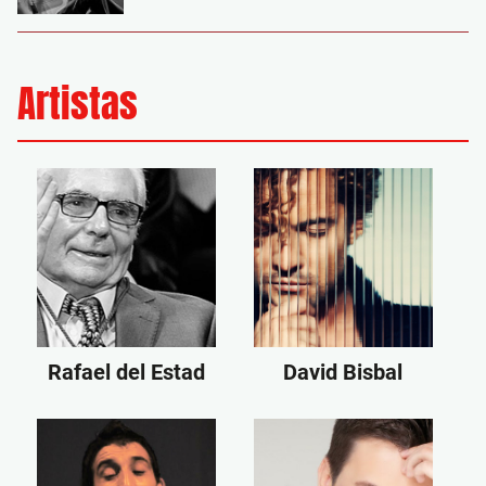
Artistas
Rafael del Estad
David Bisbal