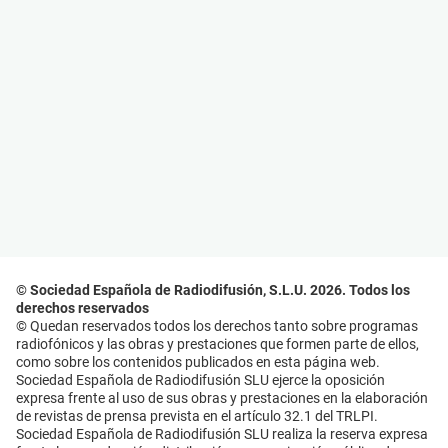
© Sociedad Española de Radiodifusión, S.L.U. 2026. Todos los
derechos reservados
© Quedan reservados todos los derechos tanto sobre programas
radiofónicos y las obras y prestaciones que formen parte de ellos,
como sobre los contenidos publicados en esta página web.
Sociedad Española de Radiodifusión SLU ejerce la oposición
expresa frente al uso de sus obras y prestaciones en la elaboración
de revistas de prensa prevista en el artículo 32.1 del TRLPI.
Sociedad Española de Radiodifusión SLU realiza la reserva expresa