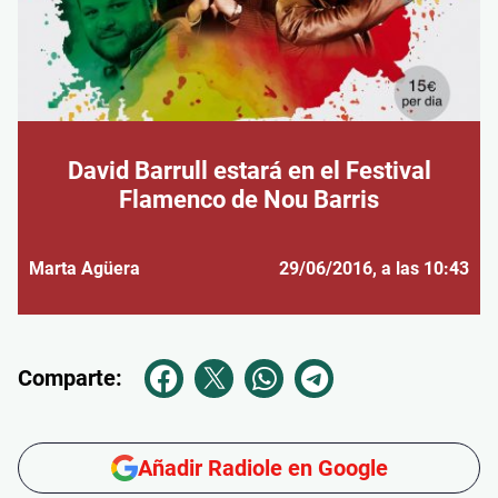
David Barrull estará en el Festival
Flamenco de Nou Barris
Marta Agüera
29/06/2016
, a las 10:43
Comparte:
Añadir Radiole en Google