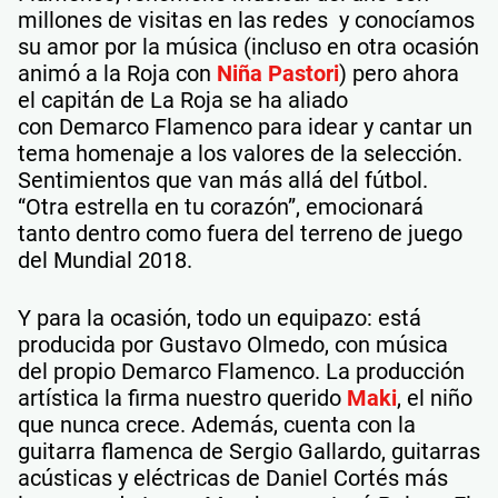
millones de visitas en las redes y conocíamos
su amor por la música (incluso en otra ocasión
animó a la Roja con
Niña Pastori
) pero ahora
el capitán de La Roja se ha aliado
con Demarco Flamenco para idear y cantar un
tema homenaje a los valores de la selección.
Sentimientos que van más allá del fútbol.
“Otra estrella en tu corazón”, emocionará
tanto dentro como fuera del terreno de juego
del Mundial 2018.
Y para la ocasión, todo un equipazo: está
producida por Gustavo Olmedo, con música
del propio Demarco Flamenco. La producción
artística la firma nuestro querido
Maki
, el niño
que nunca crece. Además, cuenta con la
guitarra flamenca de Sergio Gallardo, guitarras
acústicas y eléctricas de Daniel Cortés más