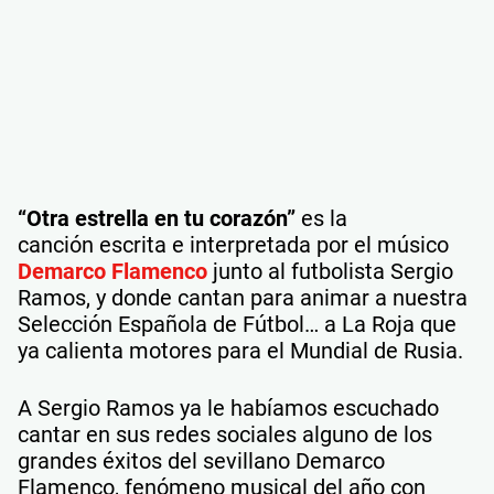
“Otra estrella en tu corazón”
es la
canción escrita e interpretada por el músico
Demarco Flamenco
junto al futbolista Sergio
Ramos, y donde cantan para animar a nuestra
Selección Española de Fútbol… a La Roja que
ya calienta motores para el Mundial de Rusia.
A Sergio Ramos ya le habíamos escuchado
cantar en sus redes sociales alguno de los
grandes éxitos del sevillano Demarco
Flamenco, fenómeno musical del año con