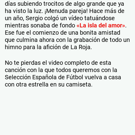
días subiendo trocitos de algo grande que ya
ha visto la luz. ¡Menuda pareja! Hace más de
un año, Sergio colgó un vídeo tatuándose
mientras sonaba de fondo
«La isla del amor»
.
Ese fue el comienzo de una bonita amistad
que culmina ahora con la grabación de todo un
himno para la afición de La Roja.
No te pierdas el video completo de esta
canción con la que todos queremos con la
Selección Española de Fútbol vuelva a casa
con otra estrella en su camiseta.