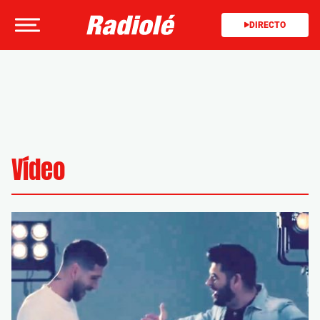
DIRECTO
Vídeo