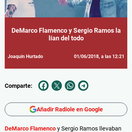
DeMarco Flamenco y Sergio Ramos la
lían del todo
Joaquín Hurtado
01/06/2018
, a las 12:21
Comparte:
Añadir Radiole en Google
DeMarco Flamenco
y Sergio Ramos llevaban