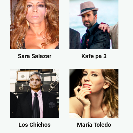
Sara Salazar
Kafe pa 3
Los Chichos
María Toledo