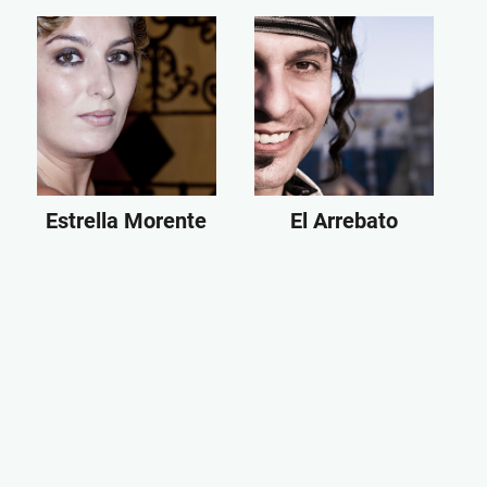
Estrella Morente
El Arrebato