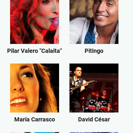
Pilar Valero "Calaita"
Pitingo
María Carrasco
David César