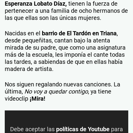
Esperanza Lobato Díaz,
tienen la fuerza de
pertenecer a una familia de ocho hermanos de
las que ellas son las únicas mujeres.
Nacidas en el
barrio de El Tardón en Triana
,
desde pequeñitas, cantan bajo la atenta
mirada de su padre, que como una asignatura
más de la escuela, les imponía el cante todas
las tardes, a sabiendas de que en ellas había
madera de artista.
Nos siguen regalando nuevas canciones. La
última,
No voy a quedar contigo
, ya tiene
videoclip
¡Mira!
Debe aceptar las
políticas de Youtube
para