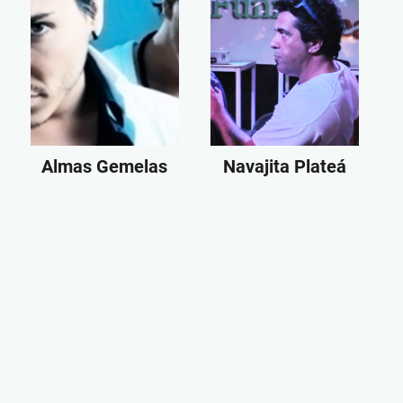
Almas Gemelas
Navajita Plateá