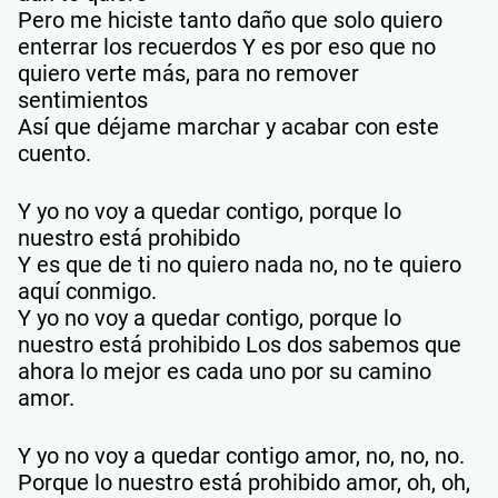
Pero me hiciste tanto daño que solo quiero
enterrar los recuerdos Y es por eso que no
quiero verte más, para no remover
sentimientos
Así que déjame marchar y acabar con este
cuento.
Y yo no voy a quedar contigo, porque lo
nuestro está prohibido
Y es que de ti no quiero nada no, no te quiero
aquí conmigo.
Y yo no voy a quedar contigo, porque lo
nuestro está prohibido Los dos sabemos que
ahora lo mejor es cada uno por su camino
amor.
Y yo no voy a quedar contigo amor, no, no, no.
Porque lo nuestro está prohibido amor, oh, oh,