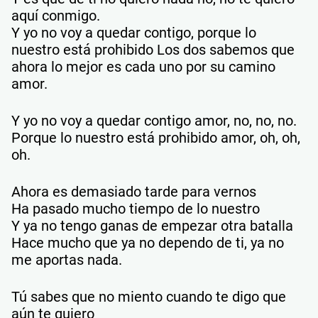
aquí conmigo.
Y yo no voy a quedar contigo, porque lo
nuestro está prohibido Los dos sabemos que
ahora lo mejor es cada uno por su camino
amor.
Y yo no voy a quedar contigo amor, no, no, no.
Porque lo nuestro está prohibido amor, oh, oh,
oh.
Ahora es demasiado tarde para vernos
Ha pasado mucho tiempo de lo nuestro
Y ya no tengo ganas de empezar otra batalla
Hace mucho que ya no dependo de ti, ya no
me aportas nada.
Tú sabes que no miento cuando te digo que
aún te quiero