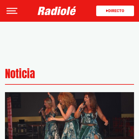
DIRECTO
Noticia