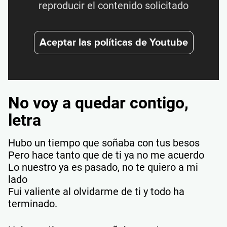
reproducir el contenido solicitado
Aceptar las políticas de Youtube
No voy a quedar contigo,
letra
Hubo un tiempo que soñaba con tus besos
Pero hace tanto que de ti ya no me acuerdo
Lo nuestro ya es pasado, no te quiero a mi
lado
Fui valiente al olvidarme de ti y todo ha
terminado.